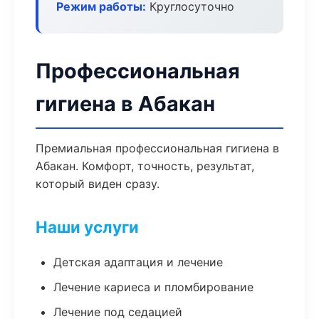
Режим работы:
Круглосуточно
Профессиональная
гигиена в Абакан
Премиальная профессиональная гигиена в
Абакан. Комфорт, точность, результат,
который виден сразу.
Наши услуги
Детская адаптация и лечение
Лечение кариеса и пломбирование
Лечение под седацией