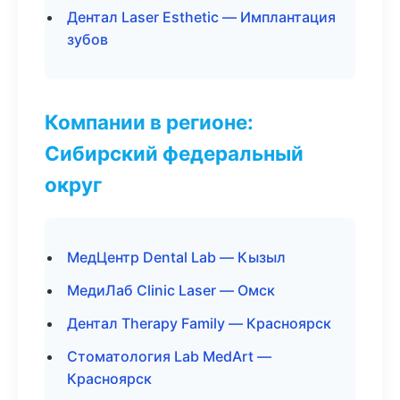
Дентал Laser Esthetic — Имплантация
зубов
Компании в регионе:
Сибирский федеральный
округ
МедЦентр Dental Lab — Кызыл
МедиЛаб Clinic Laser — Омск
Дентал Therapy Family — Красноярск
Стоматология Lab MedArt —
Красноярск