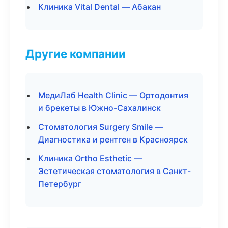
Клиника Vital Dental — Абакан
Другие компании
МедиЛаб Health Clinic — Ортодонтия
и брекеты в Южно-Сахалинск
Стоматология Surgery Smile —
Диагностика и рентген в Красноярск
Клиника Ortho Esthetic —
Эстетическая стоматология в Санкт-
Петербург