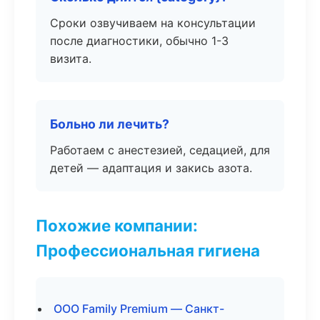
Сроки озвучиваем на консультации
после диагностики, обычно 1-3
визита.
Больно ли лечить?
Работаем с анестезией, седацией, для
детей — адаптация и закись азота.
Похожие компании:
Профессиональная гигиена
ООО Family Premium — Санкт-