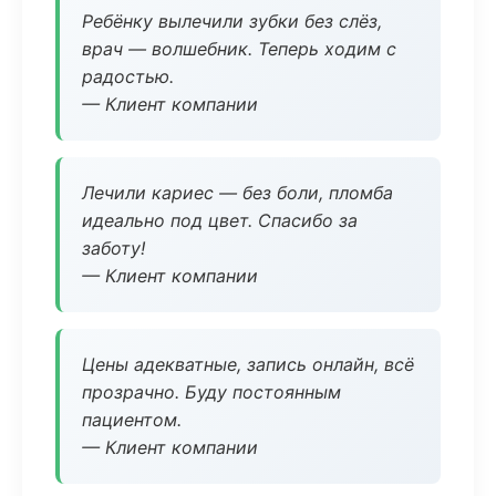
Ребёнку вылечили зубки без слёз,
врач — волшебник. Теперь ходим с
радостью.
— Клиент компании
Лечили кариес — без боли, пломба
идеально под цвет. Спасибо за
заботу!
— Клиент компании
Цены адекватные, запись онлайн, всё
прозрачно. Буду постоянным
пациентом.
— Клиент компании