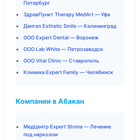
Петербург
ЗдравПункт Therapy MedArt — Уфа
Дентал Esthetic Smile — Калининград
ООО Expert Dental — Воронеж
ООО Lab White — Петрозаводск
ООО Vital Clinic — Ставрополь
Клиника Expert Family — Челябинск
Компании в Абакан
МедЦентр Expert Stoma — Лечение
под наркозом