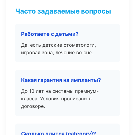
Часто задаваемые вопросы
Работаете с детьми?
Да, есть детские стоматологи,
игровая зона, лечение во сне.
Какая гарантия на импланты?
До 10 лет на системы премиум-
класса. Условия прописаны в
договоре.
Сколько длится {category}?