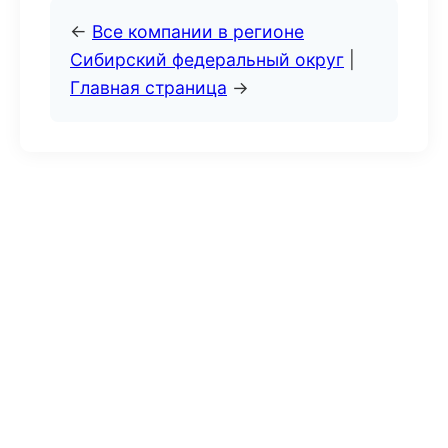
←
Все компании в регионе
Сибирский федеральный округ
|
Главная страница
→