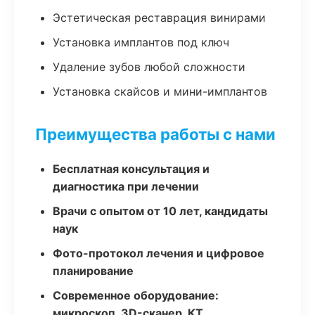
Эстетическая реставрация винирами
Установка имплантов под ключ
Удаление зубов любой сложности
Установка скайсов и мини-имплантов
Преимущества работы с нами
Бесплатная консультация и
диагностика при лечении
Врачи с опытом от 10 лет, кандидаты
наук
Фото-протокол лечения и цифровое
планирование
Современное оборудование:
микроскоп, 3D-сканер, КТ