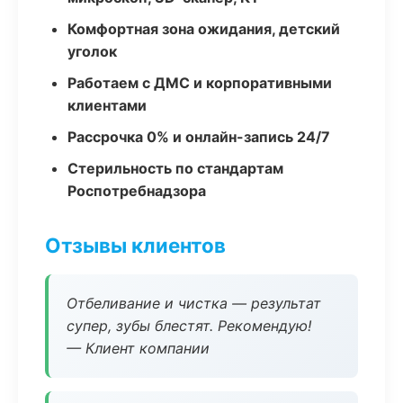
Комфортная зона ожидания, детский
уголок
Работаем с ДМС и корпоративными
клиентами
Рассрочка 0% и онлайн-запись 24/7
Стерильность по стандартам
Роспотребнадзора
Отзывы клиентов
Отбеливание и чистка — результат
супер, зубы блестят. Рекомендую!
— Клиент компании