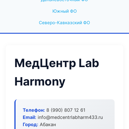
Южный ФО
Северо-Кавказский ФО
МедЦентр Lab
Harmony
Телефон:
8 (990) 807 12 61
Email:
info@medcentrlabharm433.ru
Город:
Абакан