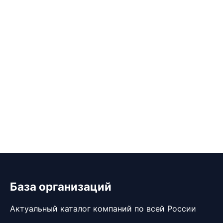
База организаций
Актуальный каталог компаний по всей России