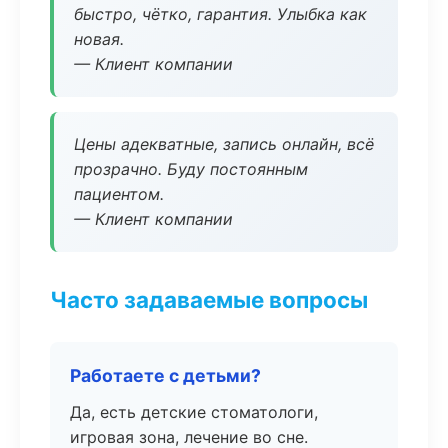
быстро, чётко, гарантия. Улыбка как
новая.
— Клиент компании
Цены адекватные, запись онлайн, всё
прозрачно. Буду постоянным
пациентом.
— Клиент компании
Часто задаваемые вопросы
Работаете с детьми?
Да, есть детские стоматологи,
игровая зона, лечение во сне.