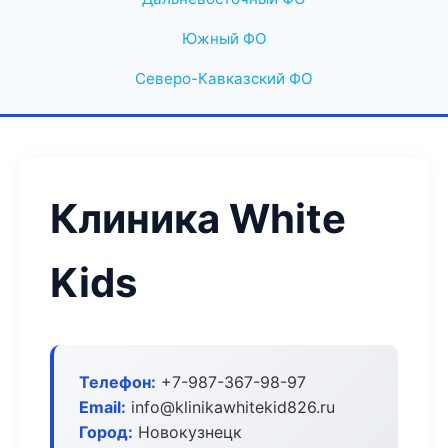
Южный ФО
Северо-Кавказский ФО
Клиника White
Kids
Телефон:
+7-987-367-98-97
Email:
info@klinikawhitekid826.ru
Город:
Новокузнецк