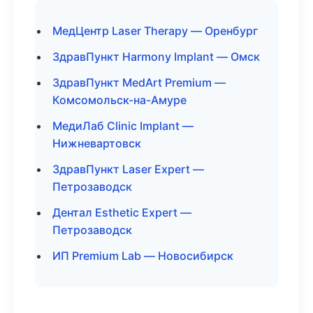
МедЦентр Laser Therapy — Оренбург
ЗдравПункт Harmony Implant — Омск
ЗдравПункт MedArt Premium —
Комсомольск-на-Амуре
МедиЛаб Clinic Implant —
Нижневартовск
ЗдравПункт Laser Expert —
Петрозаводск
Дентал Esthetic Expert —
Петрозаводск
ИП Premium Lab — Новосибирск