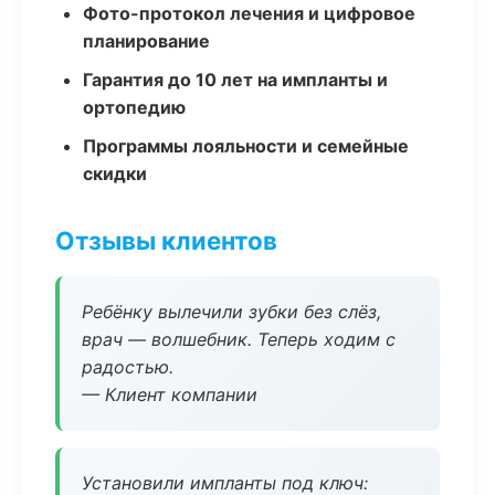
Фото-протокол лечения и цифровое
планирование
Гарантия до 10 лет на импланты и
ортопедию
Программы лояльности и семейные
скидки
Отзывы клиентов
Ребёнку вылечили зубки без слёз,
врач — волшебник. Теперь ходим с
радостью.
— Клиент компании
Установили импланты под ключ: