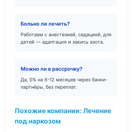
Больно ли лечить?
Работаем с анестезией, седацией, для
детей — адаптация и закись азота.
Можно ли в рассрочку?
Да, 0% на 6-12 месяцев через банки-
партнёры, без переплат.
Похожие компании: Лечение
под наркозом