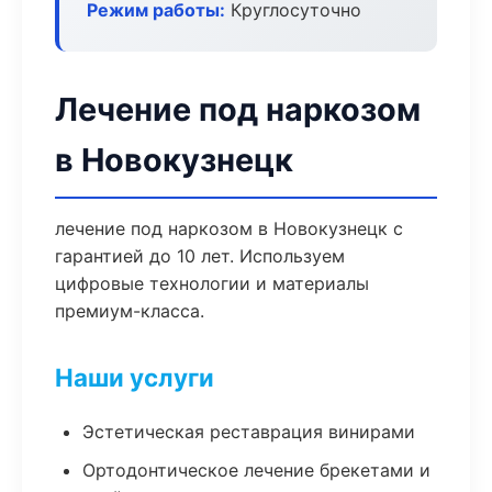
Режим работы:
Круглосуточно
Лечение под наркозом
в Новокузнецк
лечение под наркозом в Новокузнецк с
гарантией до 10 лет. Используем
цифровые технологии и материалы
премиум-класса.
Наши услуги
Эстетическая реставрация винирами
Ортодонтическое лечение брекетами и