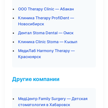
ООО Therapy Clinic — Абакан
Клиника Therapy ProfiDent —
Новосибирск
Дентал Stoma Dental — Омск
Клиника Clinic Stoma — Кызыл
МедиЛаб Harmony Therapy —
Красноярск
Другие компании
МедЦентр Family Surgery — Детская
стоматология в Хабаровск