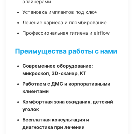
элайнерами
Установка имплантов под ключ
Лечение кариеса и пломбирование
Профессиональная гигиена и airflow
Преимущества работы с нами
Современное оборудование:
микроскоп, 3D-сканер, КТ
Работаем с ДМС и корпоративными
клиентами
Комфортная зона ожидания, детский
уголок
Бесплатная консультация и
диагностика при лечении