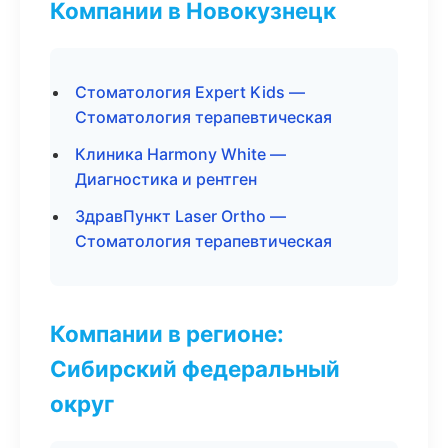
Компании в Новокузнецк
Стоматология Expert Kids —
Стоматология терапевтическая
Клиника Harmony White —
Диагностика и рентген
ЗдравПункт Laser Ortho —
Стоматология терапевтическая
Компании в регионе:
Сибирский федеральный
округ