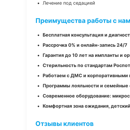
Лечение под седацией
Преимущества работы с на
Бесплатная консультация и диагнос
Рассрочка 0% и онлайн-запись 24/7
Гарантия до 10 лет на импланты и 
Стерильность по стандартам Роспо
Работаем с ДМС и корпоративными
Программы лояльности и семейные 
Современное оборудование: микроск
Комфортная зона ожидания, детский
Отзывы клиентов