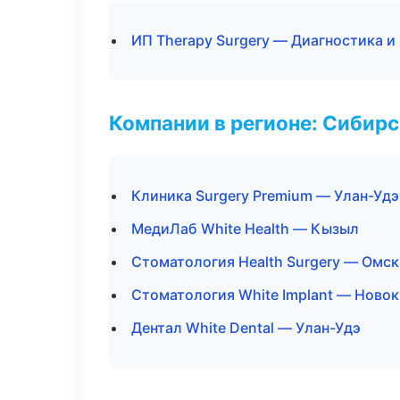
ИП Therapy Surgery — Диагностика и 
Компании в регионе: Сибир
Клиника Surgery Premium — Улан-Удэ
МедиЛаб White Health — Кызыл
Стоматология Health Surgery — Омск
Стоматология White Implant — Новок
Дентал White Dental — Улан-Удэ