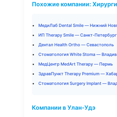
Похожие компании: Хирурги
МедиЛаб Dental Smile — Нижний Нов
ИП Therapy Smile — Санкт-Петербург
Дентал Health Ortho — Севастополь
Стоматология White Stoma — Влади
МедЦентр MedArt Therapy — Пермь
ЗдравПункт Therapy Premium — Хаба
Стоматология Surgery Implant — Вла
Компании в Улан-Удэ