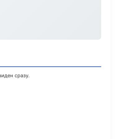
виден сразу.