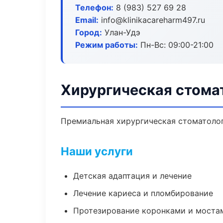
Телефон:
8 (983) 527 69 28
Email:
info@klinikacareharm497.ru
Город:
Улан-Удэ
Режим работы:
Пн-Вс: 09:00-21:00
Хирургическая стомат
Премиальная хирургическая стоматологи
Наши услуги
Детская адаптация и лечение
Лечение кариеса и пломбирование
Протезирование коронками и моста