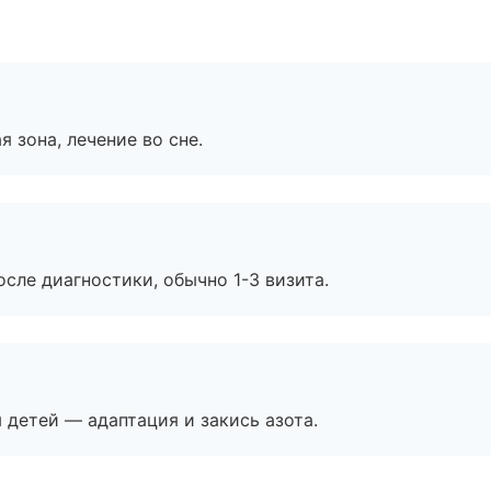
я зона, лечение во сне.
сле диагностики, обычно 1-3 визита.
я детей — адаптация и закись азота.