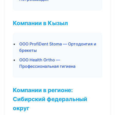
Компании в Кызыл
ООО ProfiDent Stoma — Ортодонтия и
брекеты
ООО Health Ortho —
Профессиональная гигиена
Компании в регионе:
Сибирский федеральный
округ