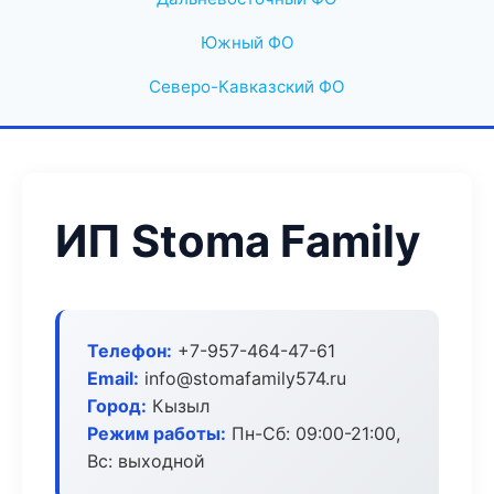
Южный ФО
Северо-Кавказский ФО
ИП Stoma Family
Телефон:
+7-957-464-47-61
Email:
info@stomafamily574.ru
Город:
Кызыл
Режим работы:
Пн-Сб: 09:00-21:00,
Вс: выходной