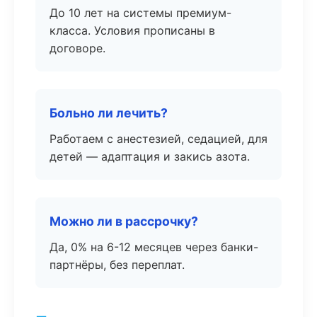
До 10 лет на системы премиум-
класса. Условия прописаны в
договоре.
Больно ли лечить?
Работаем с анестезией, седацией, для
детей — адаптация и закись азота.
Можно ли в рассрочку?
Да, 0% на 6-12 месяцев через банки-
партнёры, без переплат.