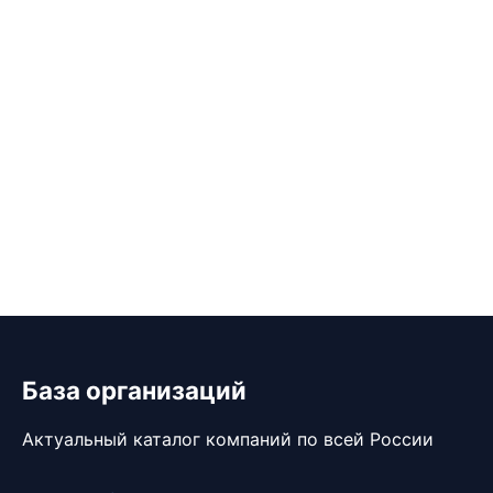
База организаций
Актуальный каталог компаний по всей России