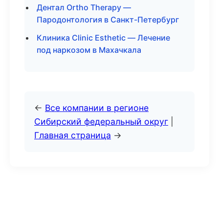
Дентал Ortho Therapy —
Пародонтология в Санкт-Петербург
Клиника Clinic Esthetic — Лечение
под наркозом в Махачкала
←
Все компании в регионе
Сибирский федеральный округ
|
Главная страница
→