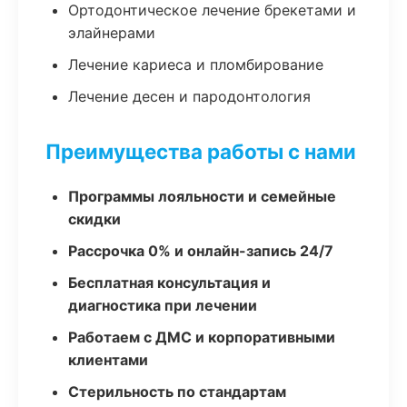
Ортодонтическое лечение брекетами и
элайнерами
Лечение кариеса и пломбирование
Лечение десен и пародонтология
Преимущества работы с нами
Программы лояльности и семейные
скидки
Рассрочка 0% и онлайн-запись 24/7
Бесплатная консультация и
диагностика при лечении
Работаем с ДМС и корпоративными
клиентами
Стерильность по стандартам