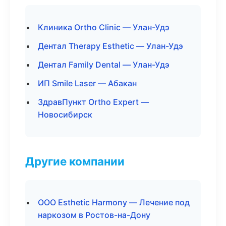
Клиника Ortho Clinic — Улан-Удэ
Дентал Therapy Esthetic — Улан-Удэ
Дентал Family Dental — Улан-Удэ
ИП Smile Laser — Абакан
ЗдравПункт Ortho Expert —
Новосибирск
Другие компании
ООО Esthetic Harmony — Лечение под
наркозом в Ростов-на-Дону