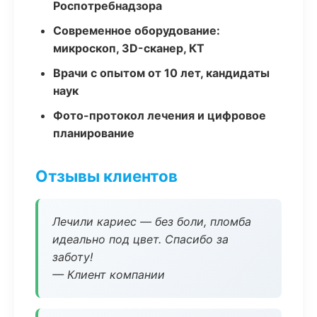
Роспотребнадзора
Современное оборудование:
микроскоп, 3D-сканер, КТ
Врачи с опытом от 10 лет, кандидаты
наук
Фото-протокол лечения и цифровое
планирование
Отзывы клиентов
Лечили кариес — без боли, пломба
идеально под цвет. Спасибо за
заботу!
— Клиент компании