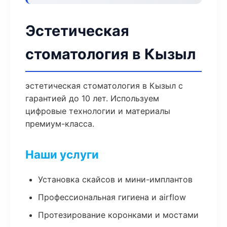
Эстетическая
стоматология в Кызыл
эстетическая стоматология в Кызыл с
гарантией до 10 лет. Используем
цифровые технологии и материалы
премиум-класса.
Наши услуги
Установка скайсов и мини-имплантов
Профессиональная гигиена и airflow
Протезирование коронками и мостами