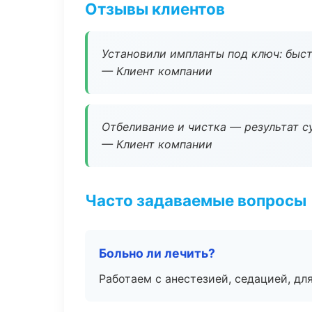
Отзывы клиентов
Установили импланты под ключ: быстр
— Клиент компании
Отбеливание и чистка — результат су
— Клиент компании
Часто задаваемые вопросы
Больно ли лечить?
Работаем с анестезией, седацией, дл