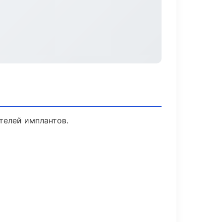
телей имплантов.