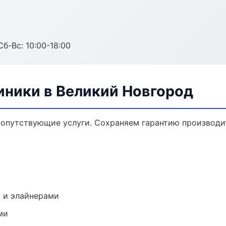
Сб-Вс: 10:00-18:00
ники в Великий Новгород
опутствующие услуги. Сохраняем гарантию производи
 и элайнерами
ми