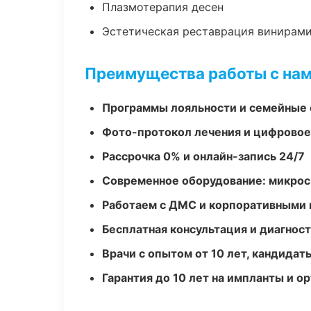
Плазмотерапия десен
Эстетическая реставрация винирам
Преимущества работы с на
Программы лояльности и семейные 
Фото-протокол лечения и цифровое
Рассрочка 0% и онлайн-запись 24/7
Современное оборудование: микроск
Работаем с ДМС и корпоративными
Бесплатная консультация и диагнос
Врачи с опытом от 10 лет, кандидат
Гарантия до 10 лет на импланты и 