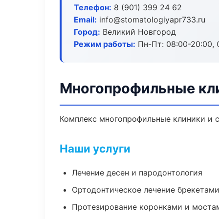
Телефон:
8 (901) 399 24 62
Email:
info@stomatologiyapr733.ru
Город:
Великий Новгород
Режим работы:
Пн-Пт: 08:00-20:00, 
Многопрофильные кли
Комплекс многопрофильные клиники и с
Наши услуги
Лечение десен и пародонтология
Ортодонтическое лечение брекетами
Протезирование коронками и моста