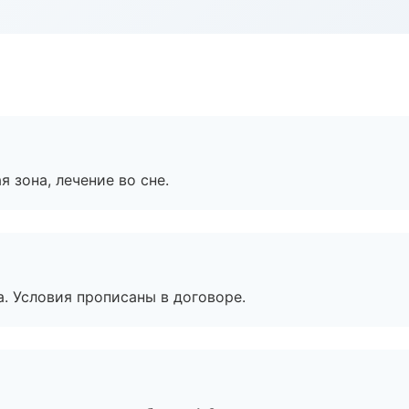
я зона, лечение во сне.
. Условия прописаны в договоре.