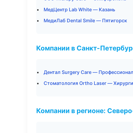
МедЦентр Lab White — Казань
МедиЛаб Dental Smile — Пятигорск
Компании в Санкт-Петербур
Дентал Surgery Care — Профессионал
Стоматология Ortho Laser — Хирург
Компании в регионе: Север