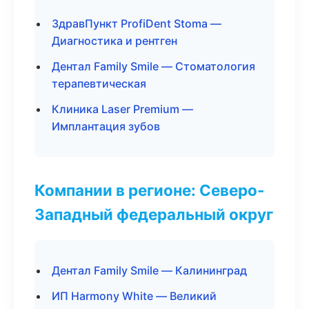
ЗдравПункт ProfiDent Stoma —
Диагностика и рентген
Дентал Family Smile — Стоматология
терапевтическая
Клиника Laser Premium —
Имплантация зубов
Компании в регионе: Северо-
Западный федеральный округ
Дентал Family Smile — Калининград
ИП Harmony White — Великий