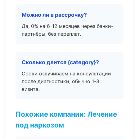
Можно ли в рассрочку?
Да, 0% на 6-12 месяцев через банки-
партнёры, без переплат.
Сколько длится {category}?
Сроки озвучиваем на консультации
после диагностики, обычно 1-3
визита.
Похожие компании: Лечение
под наркозом