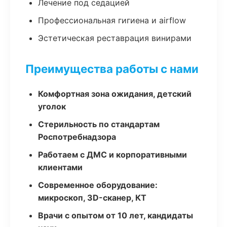
Лечение под седацией
Профессиональная гигиена и airflow
Эстетическая реставрация винирами
Преимущества работы с нами
Комфортная зона ожидания, детский
уголок
Стерильность по стандартам
Роспотребнадзора
Работаем с ДМС и корпоративными
клиентами
Современное оборудование:
микроскоп, 3D-сканер, КТ
Врачи с опытом от 10 лет, кандидаты