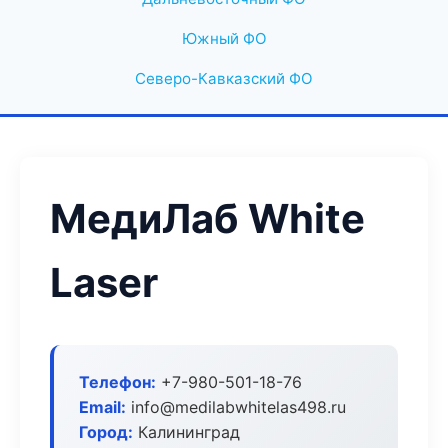
Южный ФО
Северо-Кавказский ФО
МедиЛаб White
Laser
Телефон:
+7-980-501-18-76
Email:
info@medilabwhitelas498.ru
Город:
Калининград