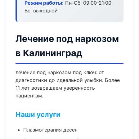
Режим работы:
Пн-Сб: 09:00-21:00,
Вс: выходной
Лечение под наркозом
в Калининград
лечение под наркозом под ключ: от
диагностики до идеальной улыбки. Более
11 лет возвращаем уверенность
пациентам.
Наши услуги
Плазмотерапия десен