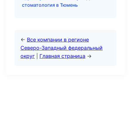
стоматология в Тюмень
←
Все компании в регионе
Северо-Западный федеральный
округ
|
Главная страница
→