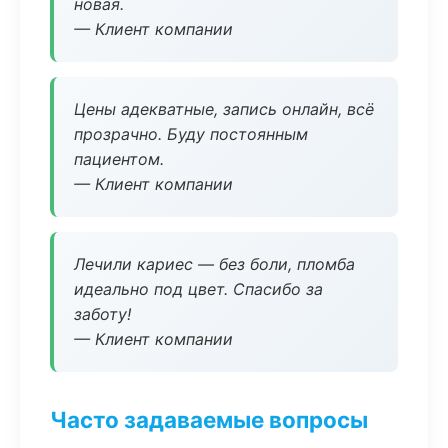
новая.
— Клиент компании
Цены адекватные, запись онлайн, всё
прозрачно. Буду постоянным
пациентом.
— Клиент компании
Лечили кариес — без боли, пломба
идеально под цвет. Спасибо за
заботу!
— Клиент компании
Часто задаваемые вопросы