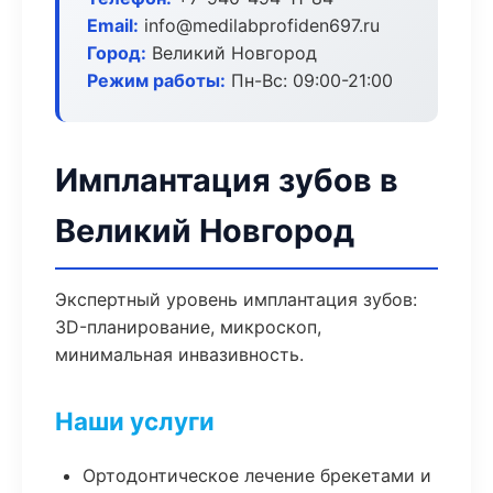
Email:
info@medilabprofiden697.ru
Город:
Великий Новгород
Режим работы:
Пн-Вс: 09:00-21:00
Имплантация зубов в
Великий Новгород
Экспертный уровень имплантация зубов:
3D-планирование, микроскоп,
минимальная инвазивность.
Наши услуги
Ортодонтическое лечение брекетами и