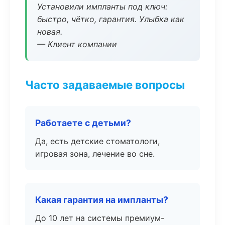
Установили импланты под ключ:
быстро, чётко, гарантия. Улыбка как
новая.
— Клиент компании
Часто задаваемые вопросы
Работаете с детьми?
Да, есть детские стоматологи,
игровая зона, лечение во сне.
Какая гарантия на импланты?
До 10 лет на системы премиум-