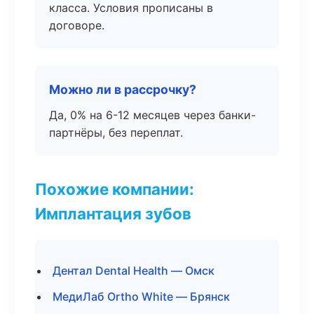
класса. Условия прописаны в
договоре.
Можно ли в рассрочку?
Да, 0% на 6-12 месяцев через банки-
партнёры, без переплат.
Похожие компании:
Имплантация зубов
Дентал Dental Health — Омск
МедиЛаб Ortho White — Брянск