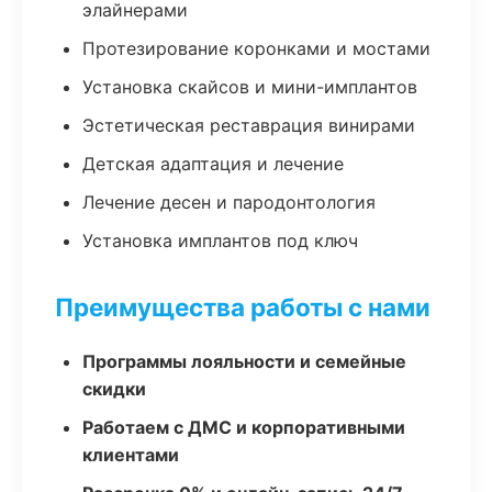
элайнерами
Протезирование коронками и мостами
Установка скайсов и мини-имплантов
Эстетическая реставрация винирами
Детская адаптация и лечение
Лечение десен и пародонтология
Установка имплантов под ключ
Преимущества работы с нами
Программы лояльности и семейные
скидки
Работаем с ДМС и корпоративными
клиентами