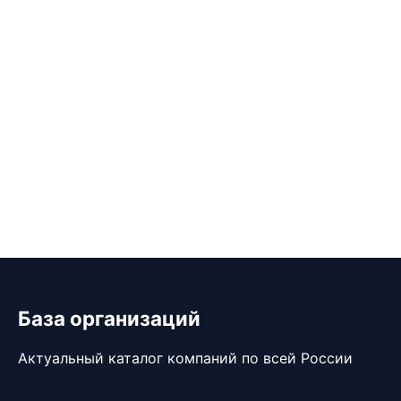
База организаций
Актуальный каталог компаний по всей России