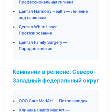
Профессиональная гигиена
Дентал Harmony Health — Лечение
под наркозом
Дентал White Laser —
Протезирование
Дентал Family Surgery —
Пародонтология
Компании в регионе: Северо-
Западный федеральный округ
ООО Care MedArt — Петрозаводск
Клиника Health MedArt —