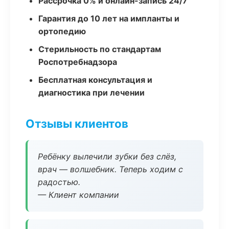
Рассрочка 0% и онлайн-запись 24/7
Гарантия до 10 лет на импланты и
ортопедию
Стерильность по стандартам
Роспотребнадзора
Бесплатная консультация и
диагностика при лечении
Отзывы клиентов
Ребёнку вылечили зубки без слёз,
врач — волшебник. Теперь ходим с
радостью.
— Клиент компании