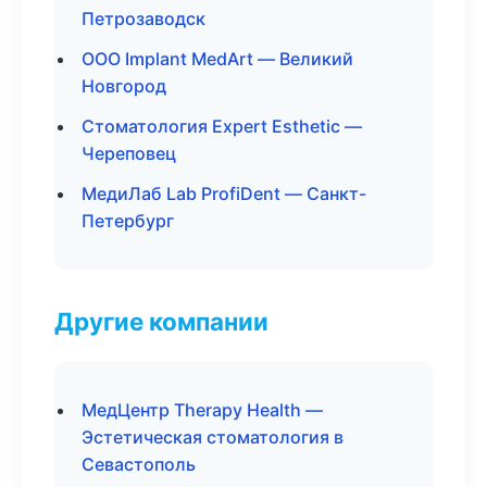
Петрозаводск
ООО Implant MedArt — Великий
Новгород
Стоматология Expert Esthetic —
Череповец
МедиЛаб Lab ProfiDent — Санкт-
Петербург
Другие компании
МедЦентр Therapy Health —
Эстетическая стоматология в
Севастополь