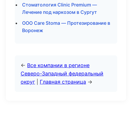
Стоматология Clinic Premium —
Лечение под наркозом в Сургут
ООО Care Stoma — Протезирование в
Воронеж
←
Все компании в регионе
Северо-Западный федеральный
округ
|
Главная страница
→