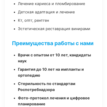
Лечение кариеса и пломбирование
Детская адаптация и лечение
Кт, оптг, рентген
Эстетическая реставрация винирами
Преимущества работы с нами
Врачи с опытом от 10 лет, кандидаты
наук
Гарантия до 10 лет на импланты и
ортопедию
Стерильность по стандартам
Роспотребнадзора
Фото-протокол лечения и цифровое
планирование