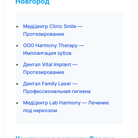
Новгород
МедЦентр Clinic Smile —
Протезирование
ООО Harmony Therapy —
Имплантация зубов
Дентал Vital Implant —
Протезирование
Дентал Family Laser —
Профессиональная гигиена
МедЦентр Lab Harmony — Лечение
под наркозом