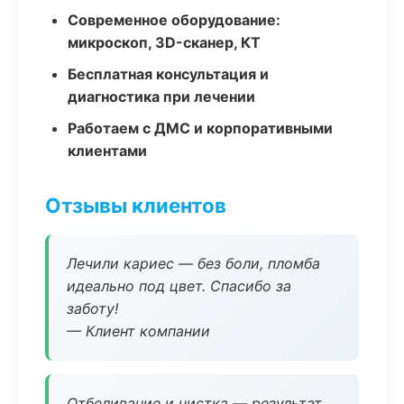
Современное оборудование:
микроскоп, 3D-сканер, КТ
Бесплатная консультация и
диагностика при лечении
Работаем с ДМС и корпоративными
клиентами
Отзывы клиентов
Лечили кариес — без боли, пломба
идеально под цвет. Спасибо за
заботу!
— Клиент компании
Отбеливание и чистка — результат