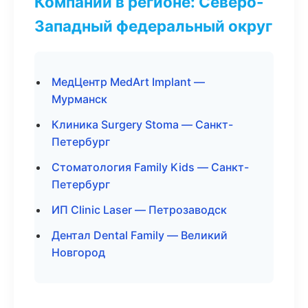
Компании в регионе: Северо-
Западный федеральный округ
МедЦентр MedArt Implant —
Мурманск
Клиника Surgery Stoma — Санкт-
Петербург
Стоматология Family Kids — Санкт-
Петербург
ИП Clinic Laser — Петрозаводск
Дентал Dental Family — Великий
Новгород