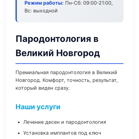
Режим работы:
Пн-Сб: 09:00-21:00,
Вс: выходной
Пародонтология в
Великий Новгород
Премиальная пародонтология в Великий
Новгород. Комфорт, точность, результат,
который виден сразу.
Наши услуги
Лечение десен и пародонтология
Установка имплантов под ключ