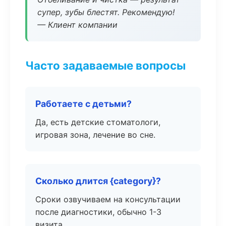
супер, зубы блестят. Рекомендую!
— Клиент компании
Часто задаваемые вопросы
Работаете с детьми?
Да, есть детские стоматологи,
игровая зона, лечение во сне.
Сколько длится {category}?
Сроки озвучиваем на консультации
после диагностики, обычно 1-3
визита.