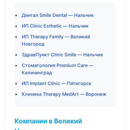
Дентал Smile Dental — Нальчик
ИП Clinic Esthetic — Нальчик
ИП Therapy Family — Великий
Новгород
ЗдравПункт Clinic Smile — Нальчик
Стоматология Premium Care —
Калининград
ИП Implant Clinic — Пятигорск
Клиника Therapy MedArt — Воронеж
Компании в Великий