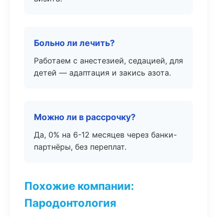
Больно ли лечить?
Работаем с анестезией, седацией, для
детей — адаптация и закись азота.
Можно ли в рассрочку?
Да, 0% на 6-12 месяцев через банки-
партнёры, без переплат.
Похожие компании:
Пародонтология