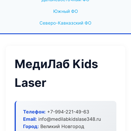
Южный ФО
Северо-Кавказский ФО
МедиЛаб Kids
Laser
Телефон:
+7-994-221-49-63
Email:
info@medilabkidslase348.ru
Город:
Великий Новгород