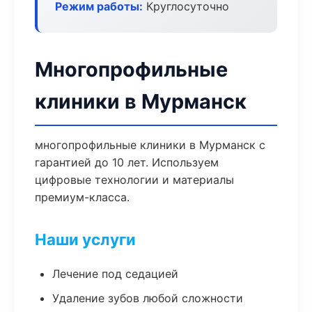
Режим работы:
Круглосуточно
Многопрофильные
клиники в Мурманск
многопрофильные клиники в Мурманск с
гарантией до 10 лет. Используем
цифровые технологии и материалы
премиум-класса.
Наши услуги
Лечение под седацией
Удаление зубов любой сложности