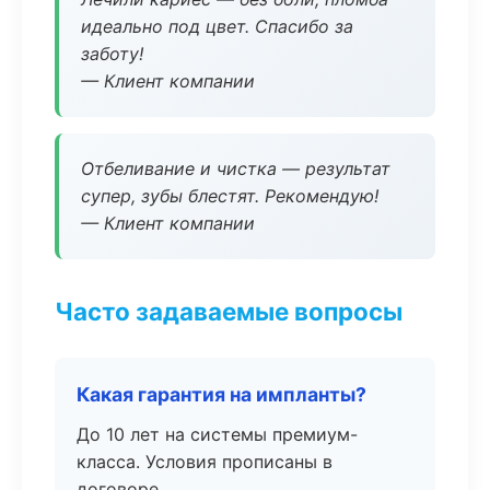
идеально под цвет. Спасибо за
заботу!
— Клиент компании
Отбеливание и чистка — результат
супер, зубы блестят. Рекомендую!
— Клиент компании
Часто задаваемые вопросы
Какая гарантия на импланты?
До 10 лет на системы премиум-
класса. Условия прописаны в
договоре.