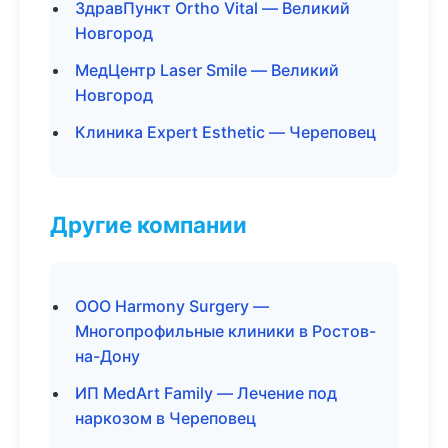
ЗдравПункт Ortho Vital — Великий
Новгород
МедЦентр Laser Smile — Великий
Новгород
Клиника Expert Esthetic — Череповец
Другие компании
ООО Harmony Surgery —
Многопрофильные клиники в Ростов-
на-Дону
ИП MedArt Family — Лечение под
наркозом в Череповец