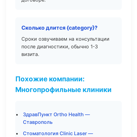
Сколько длится {category}?
Сроки озвучиваем на консультации
после диагностики, обычно 1-3
визита.
Похожие компании:
Многопрофильные клиники
ЗдравПункт Ortho Health —
Ставрополь
Стоматология Clinic Laser —