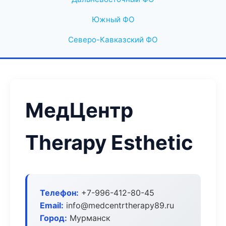
Южный ФО
Северо-Кавказский ФО
МедЦентр
Therapy Esthetic
Телефон:
+7-996-412-80-45
Email:
info@medcentrtherapy89.ru
Город:
Мурманск