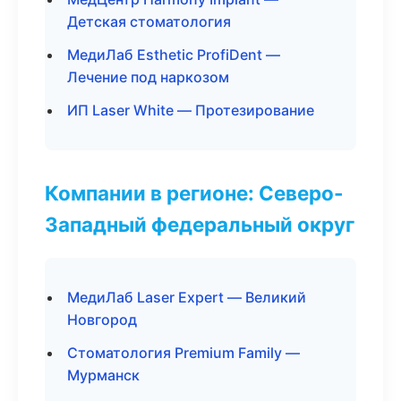
Детская стоматология
МедиЛаб Esthetic ProfiDent —
Лечение под наркозом
ИП Laser White — Протезирование
Компании в регионе: Северо-
Западный федеральный округ
МедиЛаб Laser Expert — Великий
Новгород
Стоматология Premium Family —
Мурманск