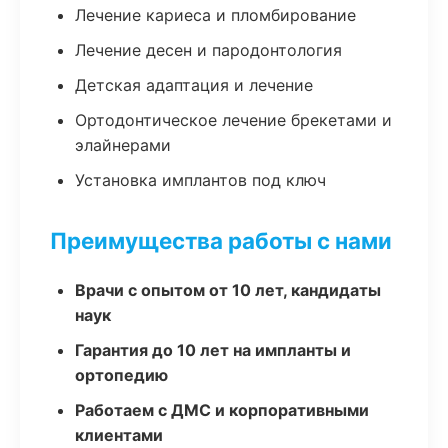
Лечение кариеса и пломбирование
Лечение десен и пародонтология
Детская адаптация и лечение
Ортодонтическое лечение брекетами и
элайнерами
Установка имплантов под ключ
Преимущества работы с нами
Врачи с опытом от 10 лет, кандидаты
наук
Гарантия до 10 лет на импланты и
ортопедию
Работаем с ДМС и корпоративными
клиентами