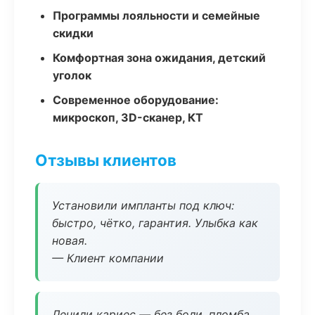
Программы лояльности и семейные
скидки
Комфортная зона ожидания, детский
уголок
Современное оборудование:
микроскоп, 3D-сканер, КТ
Отзывы клиентов
Установили импланты под ключ:
быстро, чётко, гарантия. Улыбка как
новая.
— Клиент компании
Лечили кариес — без боли, пломба