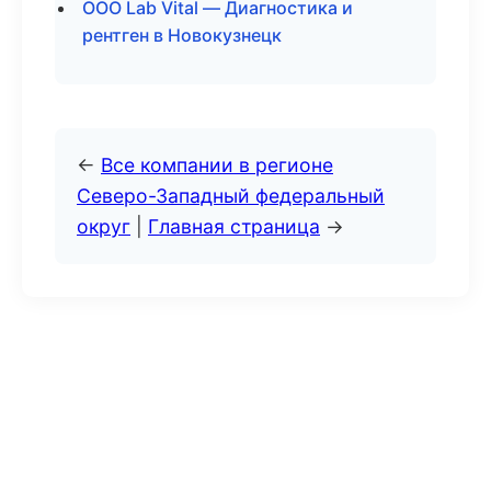
ООО Lab Vital — Диагностика и
рентген в Новокузнецк
←
Все компании в регионе
Северо-Западный федеральный
округ
|
Главная страница
→