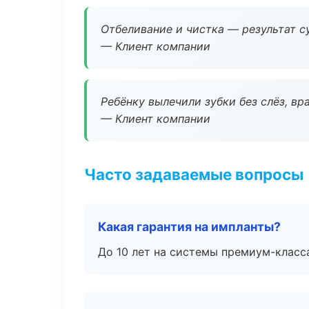
Отбеливание и чистка — результат су
— Клиент компании
Ребёнку вылечили зубки без слёз, в
— Клиент компании
Часто задаваемые вопросы
Какая гарантия на импланты?
До 10 лет на системы премиум-класса