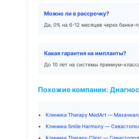
Можно ли в рассрочку?
Да, 0% на 6-12 месяцев через банки-п
Какая гарантия на импланты?
До 10 лет на системы премиум-класса
Похожие компании: Диагнос
Клиника Therapy MedArt — Махачкал
Клиника Smile Harmony — Севастопо
Клиника Therapy Clinic — Севастопо