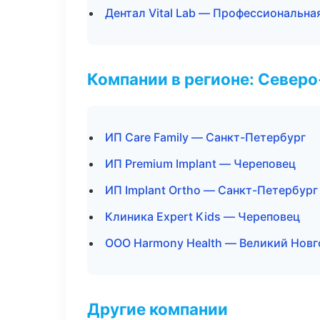
Дентал Vital Lab — Профессиональна
Компании в регионе: Север
ИП Care Family — Санкт-Петербург
ИП Premium Implant — Череповец
ИП Implant Ortho — Санкт-Петербург
Клиника Expert Kids — Череповец
ООО Harmony Health — Великий Нов
Другие компании