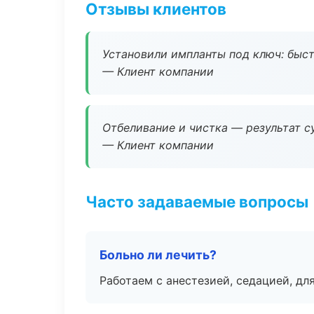
Отзывы клиентов
Установили импланты под ключ: быстр
— Клиент компании
Отбеливание и чистка — результат су
— Клиент компании
Часто задаваемые вопросы
Больно ли лечить?
Работаем с анестезией, седацией, дл