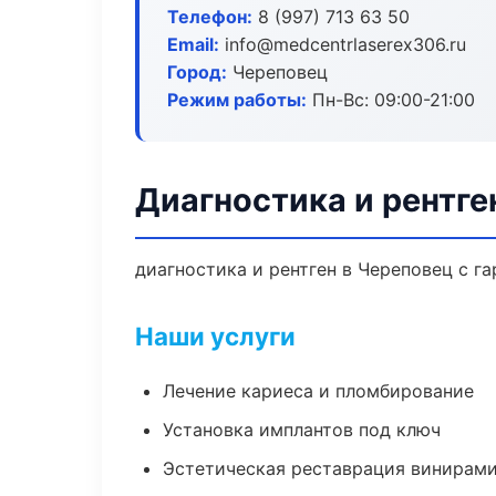
Телефон:
8 (997) 713 63 50
Email:
info@medcentrlaserex306.ru
Город:
Череповец
Режим работы:
Пн-Вс: 09:00-21:00
Диагностика и рентге
диагностика и рентген в Череповец с г
Наши услуги
Лечение кариеса и пломбирование
Установка имплантов под ключ
Эстетическая реставрация винирам