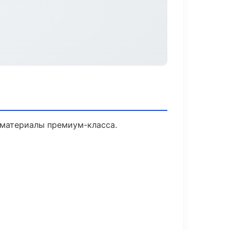
и материалы премиум-класса.