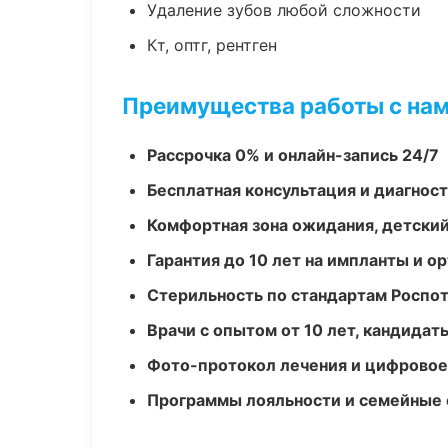
Удаление зубов любой сложности
Кт, оптг, рентген
Преимущества работы с на
Рассрочка 0% и онлайн-запись 24/7
Бесплатная консультация и диагнос
Комфортная зона ожидания, детский
Гарантия до 10 лет на импланты и 
Стерильность по стандартам Роспо
Врачи с опытом от 10 лет, кандидат
Фото-протокол лечения и цифровое
Программы лояльности и семейные 