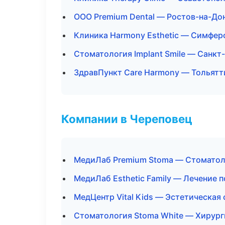
ООО Premium Dental — Ростов-на-До
Клиника Harmony Esthetic — Симфер
Стоматология Implant Smile — Санкт
ЗдравПункт Care Harmony — Тольятт
Компании в Череповец
МедиЛаб Premium Stoma — Стоматол
МедиЛаб Esthetic Family — Лечение 
МедЦентр Vital Kids — Эстетическая
Стоматология Stoma White — Хирург