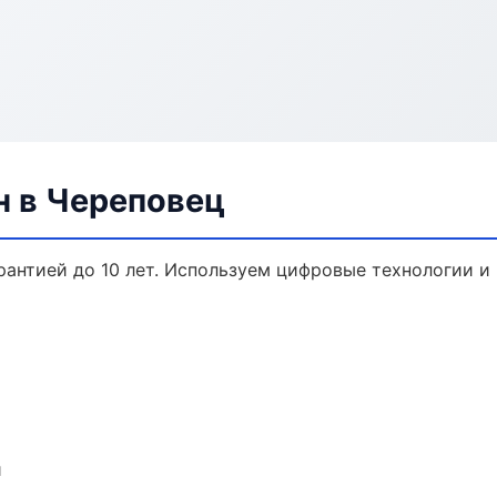
н в Череповец
арантией до 10 лет. Используем цифровые технологии 
и