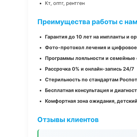
Кт, оптг, рентген
Преимущества работы с на
Гарантия до 10 лет на импланты и 
Фото-протокол лечения и цифровое
Программы лояльности и семейные 
Рассрочка 0% и онлайн-запись 24/7
Стерильность по стандартам Роспо
Бесплатная консультация и диагнос
Комфортная зона ожидания, детский
Отзывы клиентов