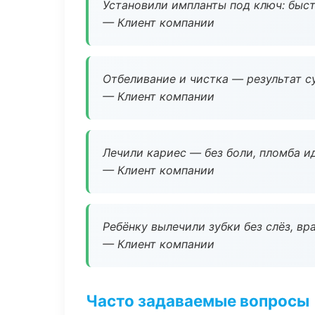
Установили импланты под ключ: быстр
— Клиент компании
Отбеливание и чистка — результат су
— Клиент компании
Лечили кариес — без боли, пломба ид
— Клиент компании
Ребёнку вылечили зубки без слёз, в
— Клиент компании
Часто задаваемые вопросы