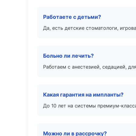
Работаете с детьми?
Да, есть детские стоматологи, игрова
Больно ли лечить?
Работаем с анестезией, седацией, дл
Какая гарантия на импланты?
До 10 лет на системы премиум-класса
Можно ли в рассрочку?