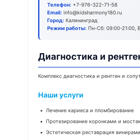
Телефон:
+7-976-322-71-58
Email:
info@kidsharmony180.ru
Город:
Калининград
Режим работы:
Пн-Сб: 09:00-21:00, 
Диагностика и рентге
Комплекс диагностика и рентген и соп
Наши услуги
Лечение кариеса и пломбирование
Протезирование коронками и моста
Эстетическая реставрация винирам