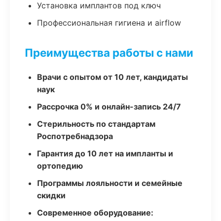
Установка имплантов под ключ
Профессиональная гигиена и airflow
Преимущества работы с нами
Врачи с опытом от 10 лет, кандидаты
наук
Рассрочка 0% и онлайн-запись 24/7
Стерильность по стандартам
Роспотребнадзора
Гарантия до 10 лет на импланты и
ортопедию
Программы лояльности и семейные
скидки
Современное оборудование: