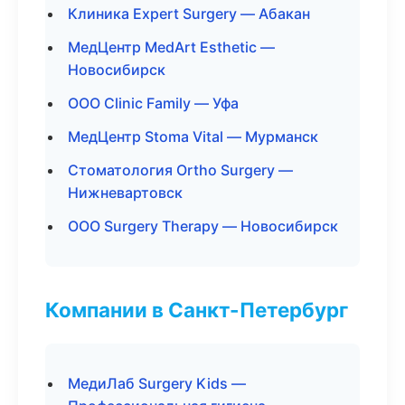
Клиника Expert Surgery — Абакан
МедЦентр MedArt Esthetic —
Новосибирск
ООО Clinic Family — Уфа
МедЦентр Stoma Vital — Мурманск
Стоматология Ortho Surgery —
Нижневартовск
ООО Surgery Therapy — Новосибирск
Компании в Санкт-Петербург
МедиЛаб Surgery Kids —