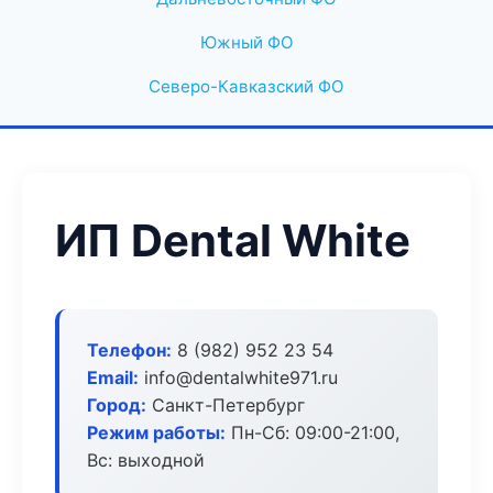
Южный ФО
Северо-Кавказский ФО
ИП Dental White
Телефон:
8 (982) 952 23 54
Email:
info@dentalwhite971.ru
Город:
Санкт-Петербург
Режим работы:
Пн-Сб: 09:00-21:00,
Вс: выходной