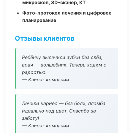
микроскоп, 3D-сканер, КТ
Фото-протокол лечения и цифровое
планирование
Отзывы клиентов
Ребёнку вылечили зубки без слёз,
врач — волшебник. Теперь ходим с
радостью.
— Клиент компании
Лечили кариес — без боли, пломба
идеально под цвет. Спасибо за
заботу!
— Клиент компании