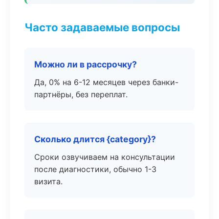
Часто задаваемые вопросы
Можно ли в рассрочку?
Да, 0% на 6-12 месяцев через банки-
партнёры, без переплат.
Сколько длится {category}?
Сроки озвучиваем на консультации
после диагностики, обычно 1-3
визита.