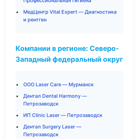
Профессиональная гигиена
МедЦентр Vital Expert — Диагностика
и рентген
Компании в регионе: Северо-
Западный федеральный округ
ООО Laser Care — Мурманск
Дентал Dental Harmony —
Петрозаводск
ИП Clinic Laser — Петрозаводск
Дентал Surgery Laser —
Петрозаводск