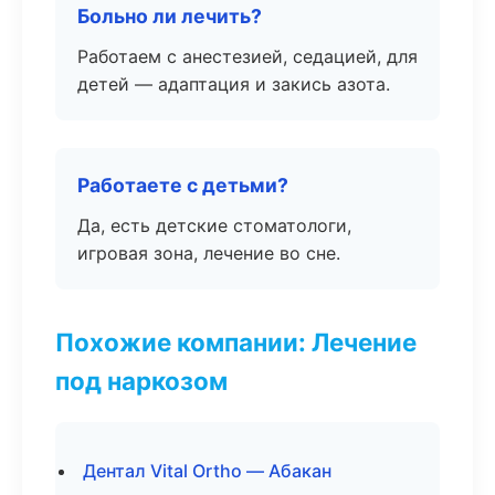
Больно ли лечить?
Работаем с анестезией, седацией, для
детей — адаптация и закись азота.
Работаете с детьми?
Да, есть детские стоматологи,
игровая зона, лечение во сне.
Похожие компании: Лечение
под наркозом
Дентал Vital Ortho — Абакан