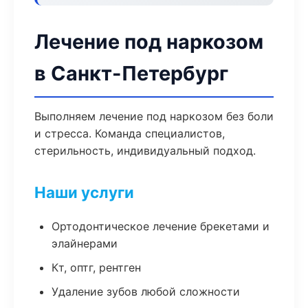
Лечение под наркозом
в Санкт-Петербург
Выполняем лечение под наркозом без боли
и стресса. Команда специалистов,
стерильность, индивидуальный подход.
Наши услуги
Ортодонтическое лечение брекетами и
элайнерами
Кт, оптг, рентген
Удаление зубов любой сложности