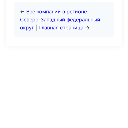
←
Все компании в регионе
Северо-Западный федеральный
округ
|
Главная страница
→