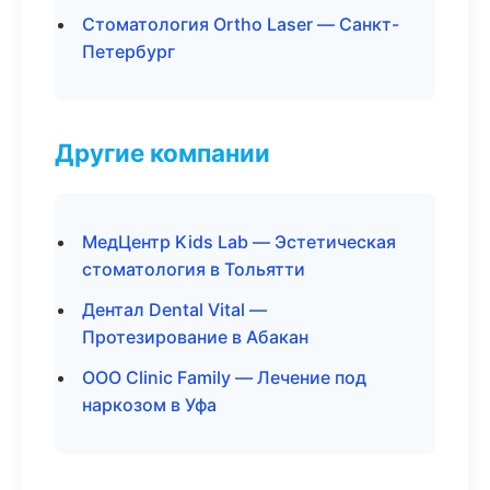
Стоматология Ortho Laser — Санкт-
Петербург
Другие компании
МедЦентр Kids Lab — Эстетическая
стоматология в Тольятти
Дентал Dental Vital —
Протезирование в Абакан
ООО Clinic Family — Лечение под
наркозом в Уфа