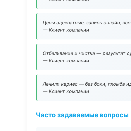
Цены адекватные, запись онлайн, вс
— Клиент компании
Отбеливание и чистка — результат су
— Клиент компании
Лечили кариес — без боли, пломба ид
— Клиент компании
Часто задаваемые вопросы