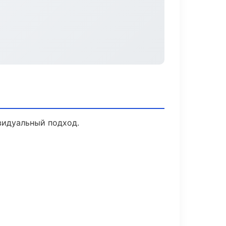
видуальный подход.