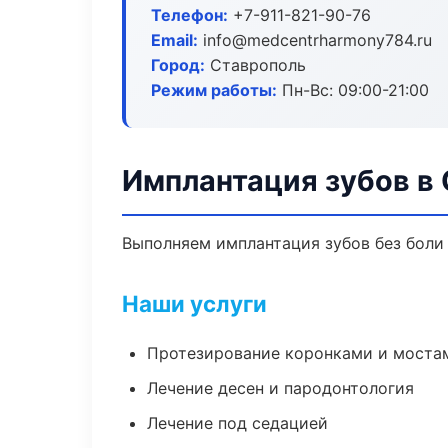
Телефон:
+7-911-821-90-76
Email:
info@medcentrharmony784.ru
Город:
Ставрополь
Режим работы:
Пн-Вс: 09:00-21:00
Имплантация зубов в
Выполняем имплантация зубов без боли 
Наши услуги
Протезирование коронками и моста
Лечение десен и пародонтология
Лечение под седацией