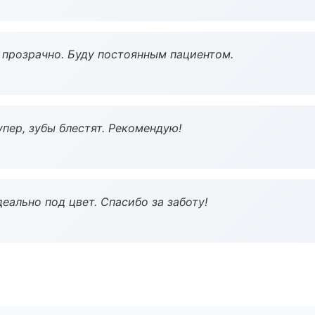
ё прозрачно. Буду постоянным пациентом.
пер, зубы блестят. Рекомендую!
еально под цвет. Спасибо за заботу!