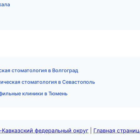
кала
ская стоматология в Волгоград
гическая стоматология в Севастополь
фильные клиники в Тюмень
-Кавказский федеральный округ
|
Главная страниц