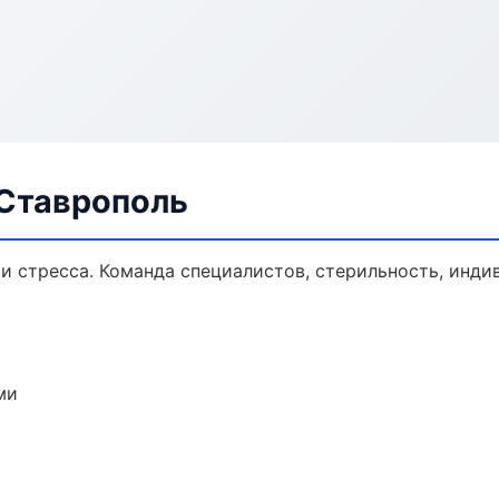
 Ставрополь
и стресса. Команда специалистов, стерильность, инди
ми