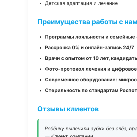
Детская адаптация и лечение
Преимущества работы с на
Программы лояльности и семейные 
Рассрочка 0% и онлайн-запись 24/7
Врачи с опытом от 10 лет, кандидат
Фото-протокол лечения и цифровое
Современное оборудование: микроск
Стерильность по стандартам Роспо
Отзывы клиентов
Ребёнку вылечили зубки без слёз, в
— Клиент компании