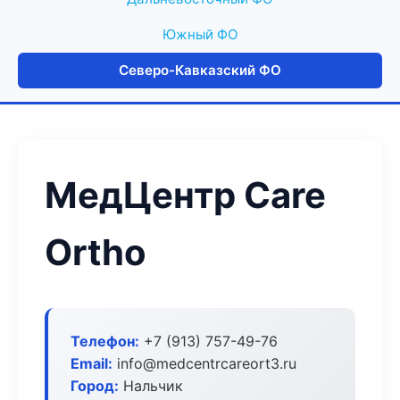
Южный ФО
Северо-Кавказский ФО
МедЦентр Care
Ortho
Телефон:
+7 (913) 757-49-76
Email:
info@medcentrcareort3.ru
Город:
Нальчик