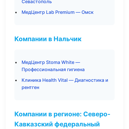
Севастополь
МедЦентр Lab Premium — Омск
Компании в Нальчик
МедЦентр Stoma White —
Профессиональная гигиена
Клиника Health Vital — Диагностика и
рентген
Компании в регионе: Северо-
Кавказский федеральный