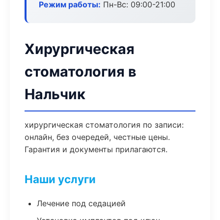
Режим работы:
Пн-Вс: 09:00-21:00
Хирургическая
стоматология в
Нальчик
хирургическая стоматология по записи:
онлайн, без очередей, честные цены.
Гарантия и документы прилагаются.
Наши услуги
Лечение под седацией