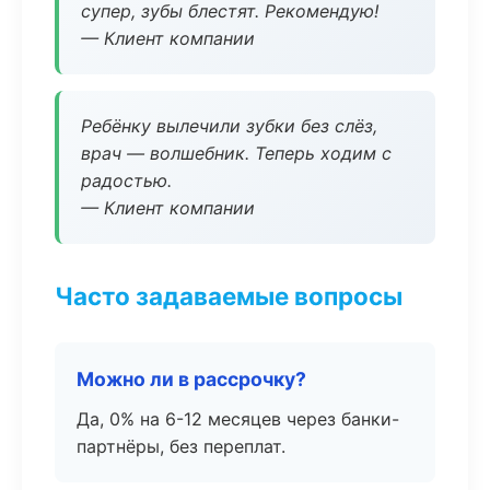
супер, зубы блестят. Рекомендую!
— Клиент компании
Ребёнку вылечили зубки без слёз,
врач — волшебник. Теперь ходим с
радостью.
— Клиент компании
Часто задаваемые вопросы
Можно ли в рассрочку?
Да, 0% на 6-12 месяцев через банки-
партнёры, без переплат.