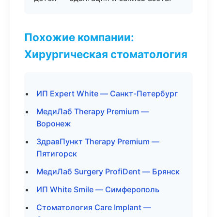
Похожие компании:
Хирургическая стоматология
ИП Expert White — Санкт-Петербург
МедиЛаб Therapy Premium —
Воронеж
ЗдравПункт Therapy Premium —
Пятигорск
МедиЛаб Surgery ProfiDent — Брянск
ИП White Smile — Симферополь
Стоматология Care Implant —