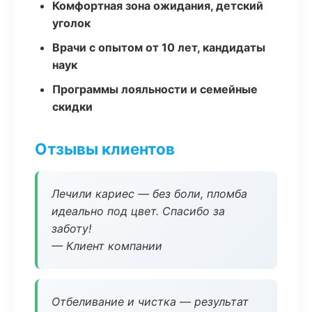
Комфортная зона ожидания, детский
уголок
Врачи с опытом от 10 лет, кандидаты
наук
Программы лояльности и семейные
скидки
Отзывы клиентов
Лечили кариес — без боли, пломба
идеально под цвет. Спасибо за
заботу!
— Клиент компании
Отбеливание и чистка — результат