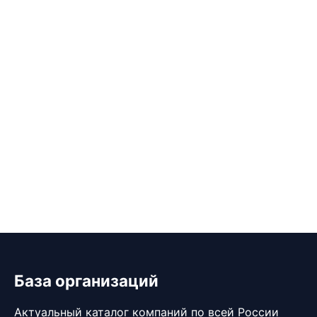
База организаций
Актуальный каталог компаний по всей России