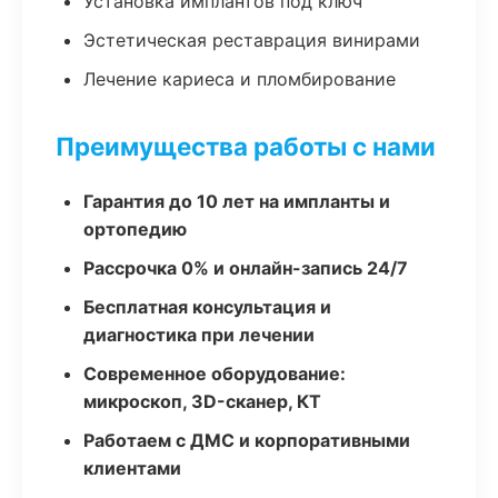
Установка имплантов под ключ
Эстетическая реставрация винирами
Лечение кариеса и пломбирование
Преимущества работы с нами
Гарантия до 10 лет на импланты и
ортопедию
Рассрочка 0% и онлайн-запись 24/7
Бесплатная консультация и
диагностика при лечении
Современное оборудование:
микроскоп, 3D-сканер, КТ
Работаем с ДМС и корпоративными
клиентами