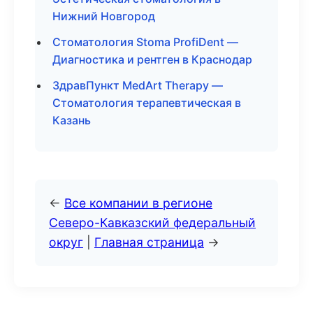
Нижний Новгород
Стоматология Stoma ProfiDent —
Диагностика и рентген в Краснодар
ЗдравПункт MedArt Therapy —
Стоматология терапевтическая в
Казань
←
Все компании в регионе
Северо-Кавказский федеральный
округ
|
Главная страница
→