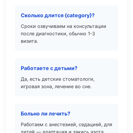
Сколько длится {category}?
Сроки озвучиваем на консультации
после диагностики, обычно 1-3
визита.
Работаете с детьми?
Да, есть детские стоматологи,
игровая зона, лечение во сне.
Больно ли лечить?
Работаем с анестезией, седацией, для
детей — адаптация и закись азота.