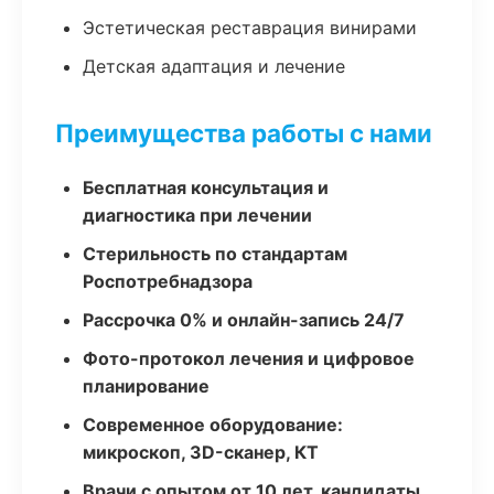
Эстетическая реставрация винирами
Детская адаптация и лечение
Преимущества работы с нами
Бесплатная консультация и
диагностика при лечении
Стерильность по стандартам
Роспотребнадзора
Рассрочка 0% и онлайн-запись 24/7
Фото-протокол лечения и цифровое
планирование
Современное оборудование:
микроскоп, 3D-сканер, КТ
Врачи с опытом от 10 лет, кандидаты