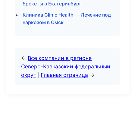
брекеты в Екатеринбург
Клиника Clinic Health — Лечение под
наркозом в Омск
←
Все компании в регионе
Северо-Кавказский федеральный
округ
|
Главная страница
→