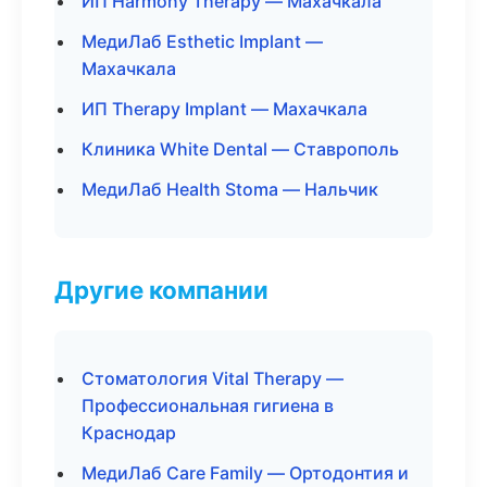
ИП Harmony Therapy — Махачкала
МедиЛаб Esthetic Implant —
Махачкала
ИП Therapy Implant — Махачкала
Клиника White Dental — Ставрополь
МедиЛаб Health Stoma — Нальчик
Другие компании
Стоматология Vital Therapy —
Профессиональная гигиена в
Краснодар
МедиЛаб Care Family — Ортодонтия и