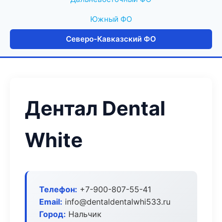
Южный ФО
Северо-Кавказский ФО
Дентал Dental
White
Телефон:
+7-900-807-55-41
Email:
info@dentaldentalwhi533.ru
Город:
Нальчик