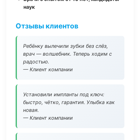
наук
Отзывы клиентов
Ребёнку вылечили зубки без слёз,
врач — волшебник. Теперь ходим с
радостью.
— Клиент компании
Установили импланты под ключ:
быстро, чётко, гарантия. Улыбка как
новая.
— Клиент компании