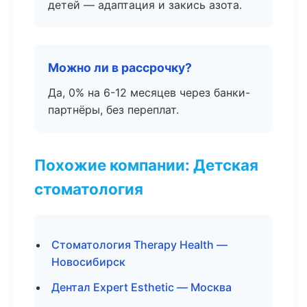
детей — адаптация и закись азота.
Можно ли в рассрочку?
Да, 0% на 6-12 месяцев через банки-
партнёры, без переплат.
Похожие компании: Детская
стоматология
Стоматология Therapy Health —
Новосибирск
Дентал Expert Esthetic — Москва