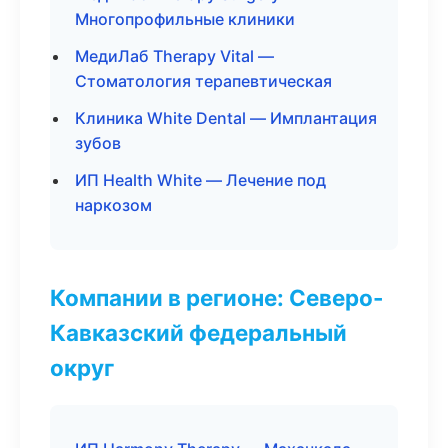
Многопрофильные клиники
МедиЛаб Therapy Vital —
Стоматология терапевтическая
Клиника White Dental — Имплантация
зубов
ИП Health White — Лечение под
наркозом
Компании в регионе: Северо-
Кавказский федеральный
округ