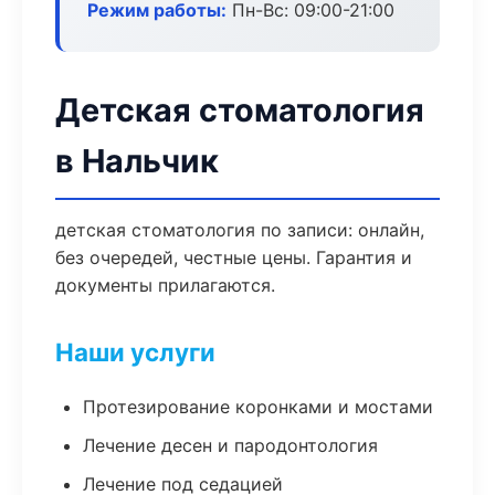
Режим работы:
Пн-Вс: 09:00-21:00
Детская стоматология
в Нальчик
детская стоматология по записи: онлайн,
без очередей, честные цены. Гарантия и
документы прилагаются.
Наши услуги
Протезирование коронками и мостами
Лечение десен и пародонтология
Лечение под седацией