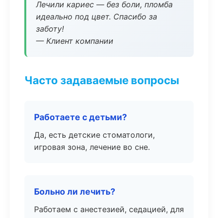
Лечили кариес — без боли, пломба
идеально под цвет. Спасибо за
заботу!
— Клиент компании
Часто задаваемые вопросы
Работаете с детьми?
Да, есть детские стоматологи,
игровая зона, лечение во сне.
Больно ли лечить?
Работаем с анестезией, седацией, для