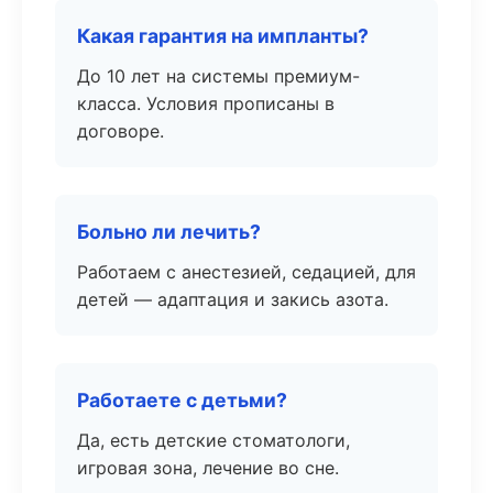
Какая гарантия на импланты?
До 10 лет на системы премиум-
класса. Условия прописаны в
договоре.
Больно ли лечить?
Работаем с анестезией, седацией, для
детей — адаптация и закись азота.
Работаете с детьми?
Да, есть детские стоматологи,
игровая зона, лечение во сне.