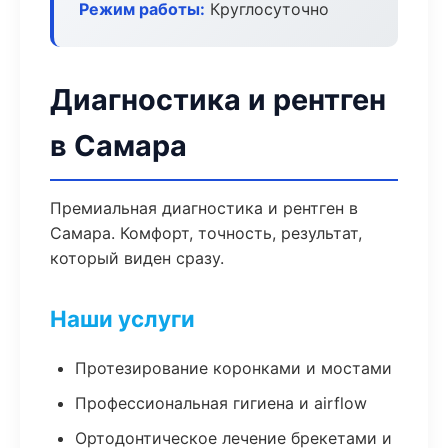
Режим работы:
Круглосуточно
Диагностика и рентген
в Самара
Премиальная диагностика и рентген в
Самара. Комфорт, точность, результат,
который виден сразу.
Наши услуги
Протезирование коронками и мостами
Профессиональная гигиена и airflow
Ортодонтическое лечение брекетами и