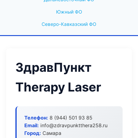
Южный ФО
Северо-Кавказский ФО
ЗдравПункт
Therapy Laser
Телефон:
8 (944) 501 93 85
Email:
info@zdravpunktthera258.ru
Город:
Самара