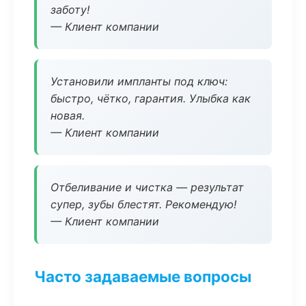
заботу!
— Клиент компании
Установили импланты под ключ:
быстро, чётко, гарантия. Улыбка как
новая.
— Клиент компании
Отбеливание и чистка — результат
супер, зубы блестят. Рекомендую!
— Клиент компании
Часто задаваемые вопросы