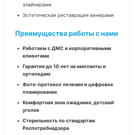
элайнерами
Эстетическая реставрация винирами
Преимущества работы с нами
Работаем с ДМС и корпоративными
клиентами
Гарантия до 10 лет на импланты и
ортопедию
Фото-протокол лечения и цифровое
планирование
Комфортная зона ожидания, детский
уголок
Стерильность по стандартам
Роспотребнадзора