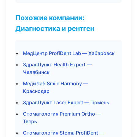
Похожие компании:
Диагностика и рентген
МедЦентр ProfiDent Lab — Хабаровск
ЗдравПункт Health Expert —
Челябинск
МедиЛаб Smile Harmony —
Краснодар
ЗдравПункт Laser Expert — Тюмень
Стоматология Premium Ortho —
Тверь
Стоматология Stoma ProfiDent —