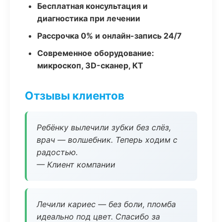
Бесплатная консультация и
диагностика при лечении
Рассрочка 0% и онлайн-запись 24/7
Современное оборудование:
микроскоп, 3D-сканер, КТ
Отзывы клиентов
Ребёнку вылечили зубки без слёз,
врач — волшебник. Теперь ходим с
радостью.
— Клиент компании
Лечили кариес — без боли, пломба
идеально под цвет. Спасибо за