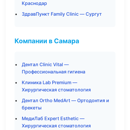
Краснодар
ЗдравПункт Family Clinic — Сургут
Компании в Самара
Дентал Clinic Vital —
Профессиональная гигиена
Клиника Lab Premium —
Хирургическая стоматология
Дентал Ortho MedArt — Ортодонтия и
брекеты
МедиЛаб Expert Esthetic —
Хирургическая стоматология