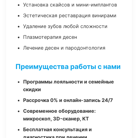
Установка скайсов и мини-имплантов
Эстетическая реставрация винирами
Удаление зубов любой сложности
Плазмотерапия десен
Лечение десен и пародонтология
Преимущества работы с нами
Программы лояльности и семейные
скидки
Рассрочка 0% и онлайн-запись 24/7
Современное оборудование:
микроскоп, 3D-сканер, КТ
Бесплатная консультация и
диагностика при лечении