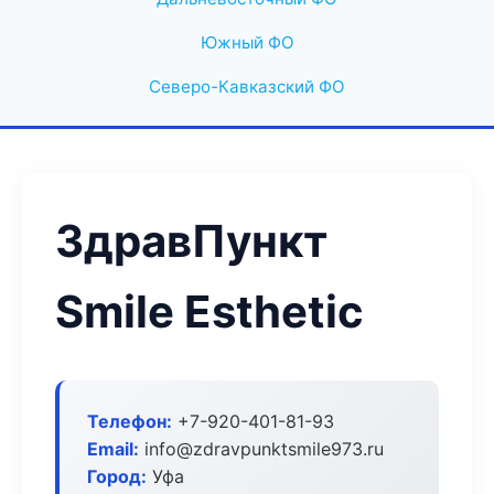
Южный ФО
Северо-Кавказский ФО
ЗдравПункт
Smile Esthetic
Телефон:
+7-920-401-81-93
Email:
info@zdravpunktsmile973.ru
Город:
Уфа