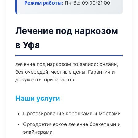
Режим работы:
Пн-Вс: 09:00-21:00
Лечение под наркозом
в Уфа
лечение под наркозом по записи: онлайн,
без очередей, честные цены. Гарантия и
документы прилагаются.
Наши услуги
Протезирование коронками и мостами
Ортодонтическое лечение брекетами и
элайнерами