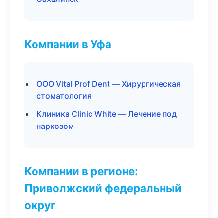
Компании в Уфа
ООО Vital ProfiDent — Хирургическая
стоматология
Клиника Clinic White — Лечение под
наркозом
Компании в регионе:
Приволжский федеральный
округ