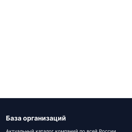
База организаций
Актуальный каталог компаний по всей России