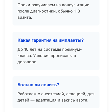
Сроки озвучиваем на консультации
после диагностики, обычно 1-3
визита.
Какая гарантия на импланты?
До 10 лет на системы премиум-
класса. Условия прописаны в
договоре.
Больно ли лечить?
Работаем с анестезией, седацией, для
детей — адаптация и закись азота.