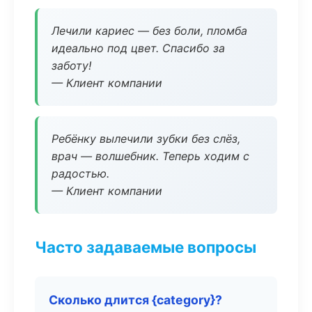
Лечили кариес — без боли, пломба
идеально под цвет. Спасибо за
заботу!
— Клиент компании
Ребёнку вылечили зубки без слёз,
врач — волшебник. Теперь ходим с
радостью.
— Клиент компании
Часто задаваемые вопросы
Сколько длится {category}?