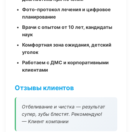
Фото-протокол лечения и цифровое
планирование
Врачи с опытом от 10 лет, кандидаты
наук
Комфортная зона ожидания, детский
уголок
Работаем с ДМС и корпоративными
клиентами
Отзывы клиентов
Отбеливание и чистка — результат
супер, зубы блестят. Рекомендую!
— Клиент компании