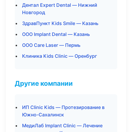
Дентал Expert Dental — Нижний
Новгород
ЗдравПункт Kids Smile — Казань
ООО Implant Dental — Казань
ООО Care Laser — Пермь
Клиника Kids Clinic — Оренбург
Другие компании
ИП Clinic Kids — Протезирование в
Южно-Сахалинск
МедиЛаб Implant Clinic — Лечение