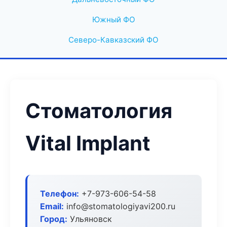
Южный ФО
Северо-Кавказский ФО
Стоматология
Vital Implant
Телефон:
+7-973-606-54-58
Email:
info@stomatologiyavi200.ru
Город:
Ульяновск