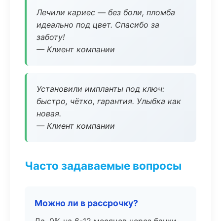
Лечили кариес — без боли, пломба
идеально под цвет. Спасибо за
заботу!
— Клиент компании
Установили импланты под ключ:
быстро, чётко, гарантия. Улыбка как
новая.
— Клиент компании
Часто задаваемые вопросы
Можно ли в рассрочку?