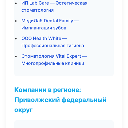
ИП Lab Care — Эстетическая
стоматология
МедиЛаб Dental Family —
Имплантация зубов
ООО Health White —
Профессиональная гигиена
Стоматология Vital Expert —
Многопрофильные клиники
Компании в регионе:
Приволжский федеральный
округ