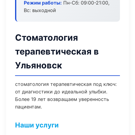
Режим работы:
Пн-Сб: 09:00-21:00,
Вс: выходной
Стоматология
терапевтическая в
Ульяновск
стоматология терапевтическая под ключ:
от диагностики до идеальной улыбки.
Более 19 лет возвращаем уверенность
пациентам.
Наши услуги