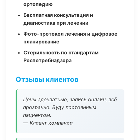
ортопедию
Бесплатная консультация и
диагностика при лечении
Фото-протокол лечения и цифровое
планирование
Стерильность по стандартам
Роспотребнадзора
Отзывы клиентов
Цены адекватные, запись онлайн, всё
прозрачно. Буду постоянным
пациентом.
— Клиент компании