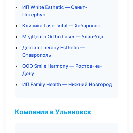
ИП White Esthetic — Санкт-
Петербург
Клиника Laser Vital — Хабаровск
МедЦентр Ortho Laser — Улан-Удэ
Дентал Therapy Esthetic —
Ставрополь
ООО Smile Harmony — Ростов-на-
Дону
ИП Family Health — Нижний Новгород
Компании в Ульяновск