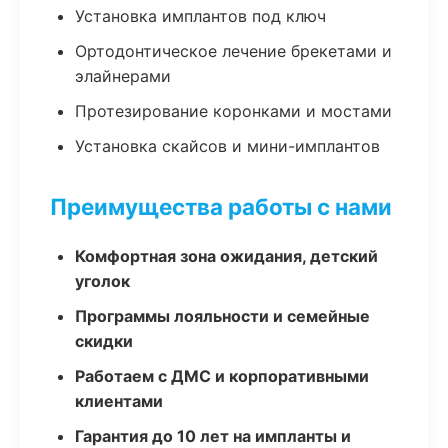
Установка имплантов под ключ
Ортодонтическое лечение брекетами и
элайнерами
Протезирование коронками и мостами
Установка скайсов и мини-имплантов
Преимущества работы с нами
Комфортная зона ожидания, детский
уголок
Программы лояльности и семейные
скидки
Работаем с ДМС и корпоративными
клиентами
Гарантия до 10 лет на импланты и