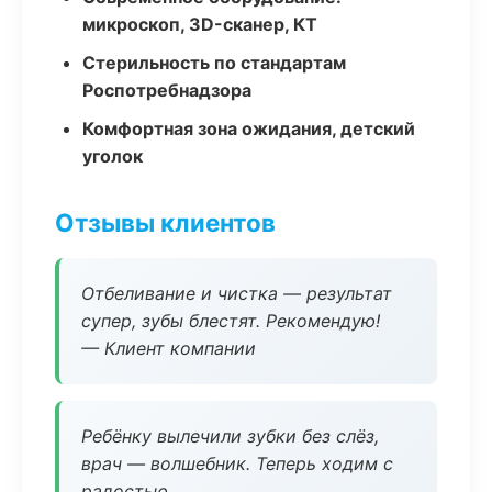
микроскоп, 3D-сканер, КТ
Стерильность по стандартам
Роспотребнадзора
Комфортная зона ожидания, детский
уголок
Отзывы клиентов
Отбеливание и чистка — результат
супер, зубы блестят. Рекомендую!
— Клиент компании
Ребёнку вылечили зубки без слёз,
врач — волшебник. Теперь ходим с
радостью.