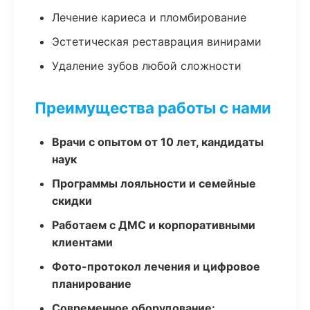
Лечение кариеса и пломбирование
Эстетическая реставрация винирами
Удаление зубов любой сложности
Преимущества работы с нами
Врачи с опытом от 10 лет, кандидаты
наук
Программы лояльности и семейные
скидки
Работаем с ДМС и корпоративными
клиентами
Фото-протокол лечения и цифровое
планирование
Современное оборудование: