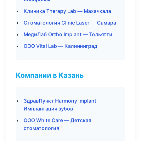
Клиника Therapy Lab — Махачкала
Стоматология Clinic Laser — Самара
МедиЛаб Ortho Implant — Тольятти
ООО Vital Lab — Калининград
Компании в Казань
ЗдравПункт Harmony Implant —
Имплантация зубов
ООО White Care — Детская
стоматология