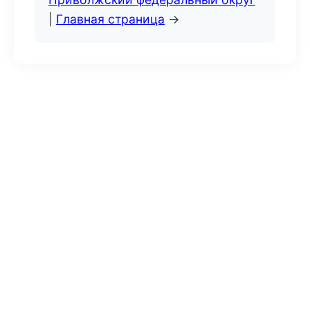
|
Главная страница
→