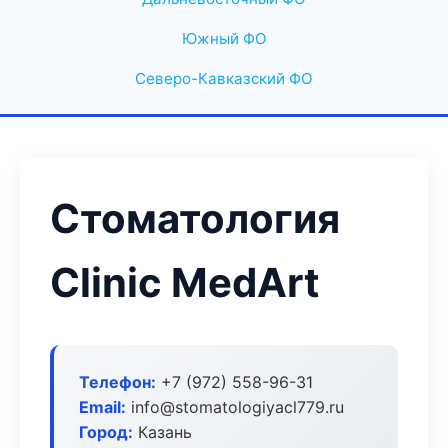
Южный ФО
Северо-Кавказский ФО
Стоматология
Clinic MedArt
Телефон:
+7 (972) 558-96-31
Email:
info@stomatologiyacl779.ru
Город:
Казань