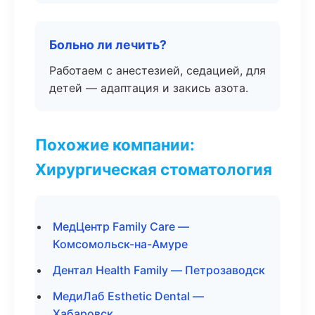
Больно ли лечить?
Работаем с анестезией, седацией, для
детей — адаптация и закись азота.
Похожие компании:
Хирургическая стоматология
МедЦентр Family Care —
Комсомольск-на-Амуре
Дентал Health Family — Петрозаводск
МедиЛаб Esthetic Dental —
Хабаровск