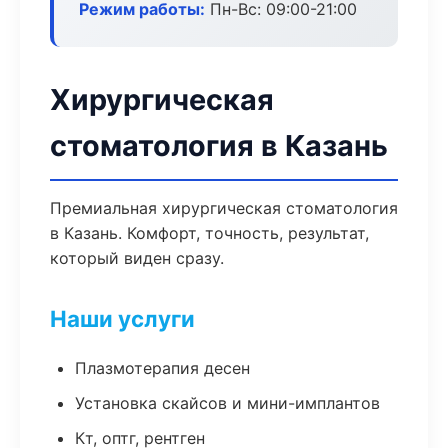
Режим работы:
Пн-Вс: 09:00-21:00
Хирургическая
стоматология в Казань
Премиальная хирургическая стоматология
в Казань. Комфорт, точность, результат,
который виден сразу.
Наши услуги
Плазмотерапия десен
Установка скайсов и мини-имплантов
Кт, оптг, рентген