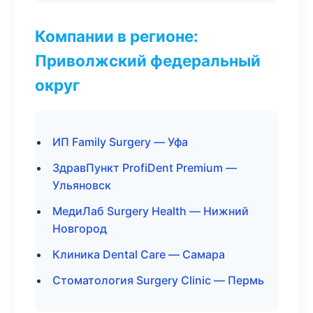
Компании в регионе:
Приволжский федеральный
округ
ИП Family Surgery — Уфа
ЗдравПункт ProfiDent Premium —
Ульяновск
МедиЛаб Surgery Health — Нижний
Новгород
Клиника Dental Care — Самара
Стоматология Surgery Clinic — Пермь