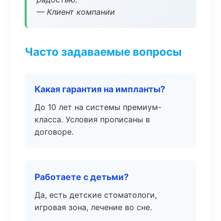
— Клиент компании
Часто задаваемые вопросы
Какая гарантия на импланты?
До 10 лет на системы премиум-
класса. Условия прописаны в
договоре.
Работаете с детьми?
Да, есть детские стоматологи,
игровая зона, лечение во сне.