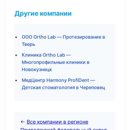
Другие компании
ООО Ortho Lab — Протезирование в
Тверь
Клиника Ortho Lab —
Многопрофильные клиники в
Новокузнецк
МедЦентр Harmony ProfiDent —
Детская стоматология в Череповец
←
Все компании в регионе
Приволжский федеральный округ