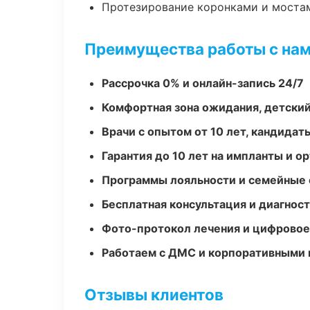
Протезирование коронками и моста
Преимущества работы с на
Рассрочка 0% и онлайн-запись 24/7
Комфортная зона ожидания, детский
Врачи с опытом от 10 лет, кандидат
Гарантия до 10 лет на импланты и 
Программы лояльности и семейные 
Бесплатная консультация и диагнос
Фото-протокол лечения и цифровое
Работаем с ДМС и корпоративными
Отзывы клиентов