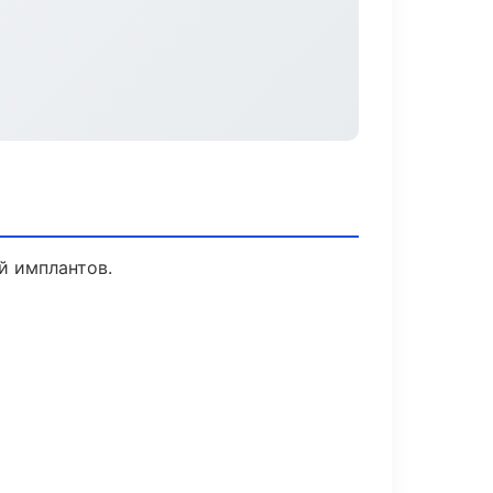
й имплантов.