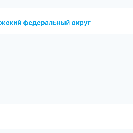
лжский федеральный округ