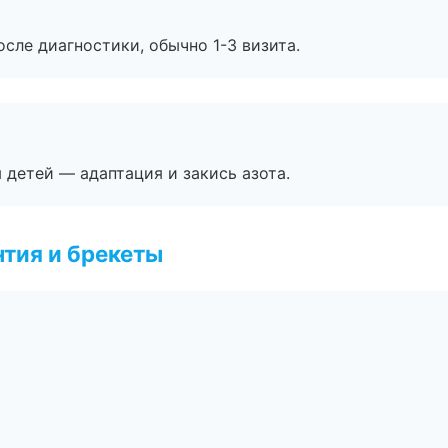
сле диагностики, обычно 1-3 визита.
я детей — адаптация и закись азота.
тия и брекеты