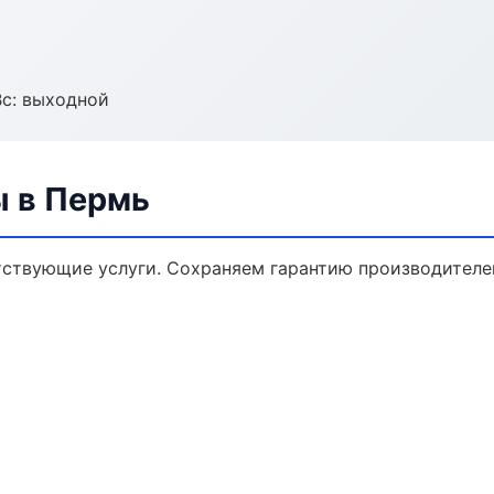
Вс: выходной
ы в Пермь
тствующие услуги. Сохраняем гарантию производителе