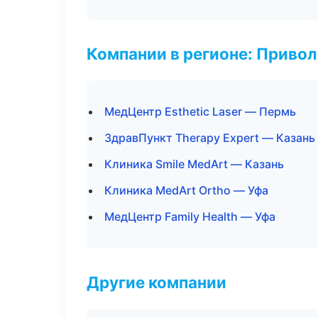
Компании в регионе: Приво
МедЦентр Esthetic Laser — Пермь
ЗдравПункт Therapy Expert — Казань
Клиника Smile MedArt — Казань
Клиника MedArt Ortho — Уфа
МедЦентр Family Health — Уфа
Другие компании