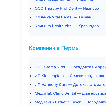
ООО Therapy ProfiDent — Иваново
Клиника Vital Dental — Казань
Клиника Health Vital — Краснодар
Компании в Пермь
ООО Stoma Kids — Ортодонтия и бре
ИП Kids Implant — Лечение под нарк
ИП Harmony Care — Детская стомато
МедиЛаб Clinic Dental — Диагностика
МедЦентр Esthetic Laser — Пародонт