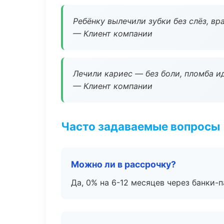
Ребёнку вылечили зубки без слёз, в
— Клиент компании
Лечили кариес — без боли, пломба ид
— Клиент компании
Часто задаваемые вопросы
Можно ли в рассрочку?
Да, 0% на 6-12 месяцев через банки-п