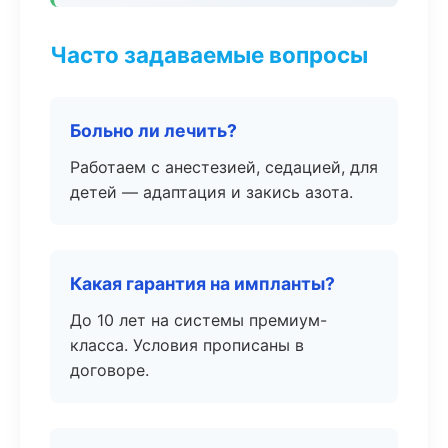
Часто задаваемые вопросы
Больно ли лечить?
Работаем с анестезией, седацией, для
детей — адаптация и закись азота.
Какая гарантия на импланты?
До 10 лет на системы премиум-
класса. Условия прописаны в
договоре.