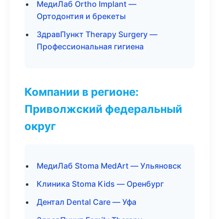
МедиЛаб Ortho Implant —
Ортодонтия и брекеты
ЗдравПункт Therapy Surgery —
Профессиональная гигиена
Компании в регионе:
Приволжский федеральный
округ
МедиЛаб Stoma MedArt — Ульяновск
Клиника Stoma Kids — Оренбург
Дентал Dental Care — Уфа