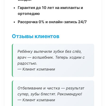
Гарантия до 10 лет на импланты и
ортопедию
Рассрочка 0% и онлайн-запись 24/7
Отзывы клиентов
Ребёнку вылечили зубки без слёз,
врач — волшебник. Теперь ходим с
радостью.
— Клиент компании
Отбеливание и чистка — результат
супер, зубы блестят. Рекомендую!
— Клиент компании