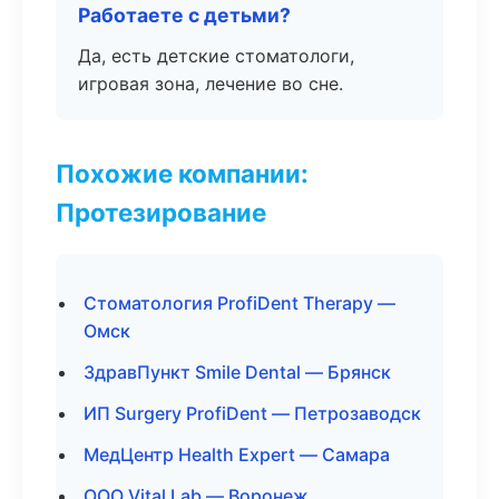
Работаете с детьми?
Да, есть детские стоматологи,
игровая зона, лечение во сне.
Похожие компании:
Протезирование
Стоматология ProfiDent Therapy —
Омск
ЗдравПункт Smile Dental — Брянск
ИП Surgery ProfiDent — Петрозаводск
МедЦентр Health Expert — Самара
ООО Vital Lab — Воронеж