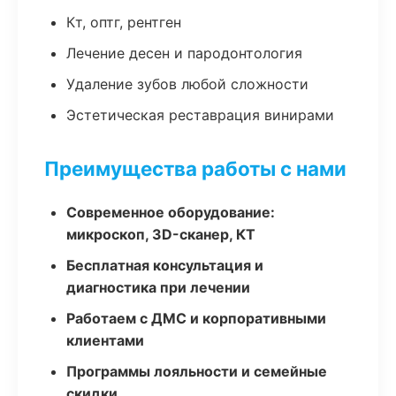
Кт, оптг, рентген
Лечение десен и пародонтология
Удаление зубов любой сложности
Эстетическая реставрация винирами
Преимущества работы с нами
Современное оборудование:
микроскоп, 3D-сканер, КТ
Бесплатная консультация и
диагностика при лечении
Работаем с ДМС и корпоративными
клиентами
Программы лояльности и семейные
скидки