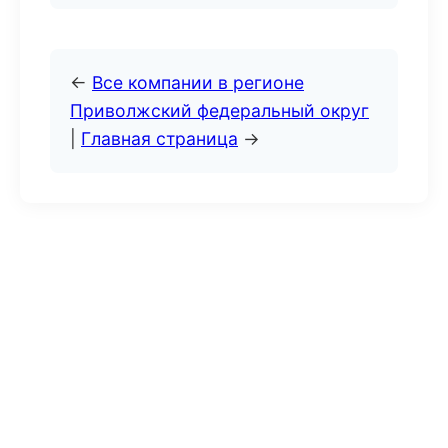
←
Все компании в регионе
Приволжский федеральный округ
|
Главная страница
→