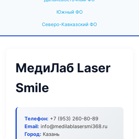
Южный ФО
Северо-Кавказский ФО
МедиЛаб Laser
Smile
Телефон:
+7 (953) 260-80-89
Email:
info@medilablasersmi368.ru
Город:
Казань