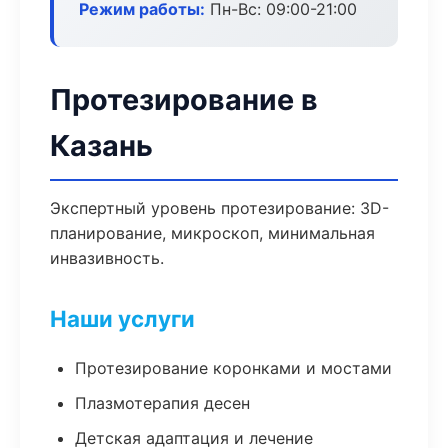
Режим работы:
Пн-Вс: 09:00-21:00
Протезирование в
Казань
Экспертный уровень протезирование: 3D-
планирование, микроскоп, минимальная
инвазивность.
Наши услуги
Протезирование коронками и мостами
Плазмотерапия десен
Детская адаптация и лечение