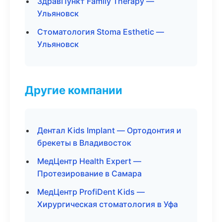
ЗдравПункт Family Therapy —
Ульяновск
Стоматология Stoma Esthetic —
Ульяновск
Другие компании
Дентал Kids Implant — Ортодонтия и
брекеты в Владивосток
МедЦентр Health Expert —
Протезирование в Самара
МедЦентр ProfiDent Kids —
Хирургическая стоматология в Уфа