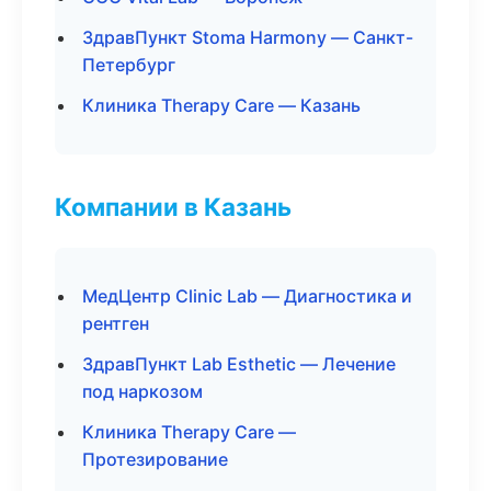
ЗдравПункт Stoma Harmony — Санкт-
Петербург
Клиника Therapy Care — Казань
Компании в Казань
МедЦентр Clinic Lab — Диагностика и
рентген
ЗдравПункт Lab Esthetic — Лечение
под наркозом
Клиника Therapy Care —
Протезирование