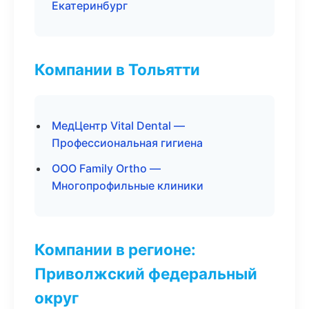
Екатеринбург
Компании в Тольятти
МедЦентр Vital Dental —
Профессиональная гигиена
ООО Family Ortho —
Многопрофильные клиники
Компании в регионе:
Приволжский федеральный
округ