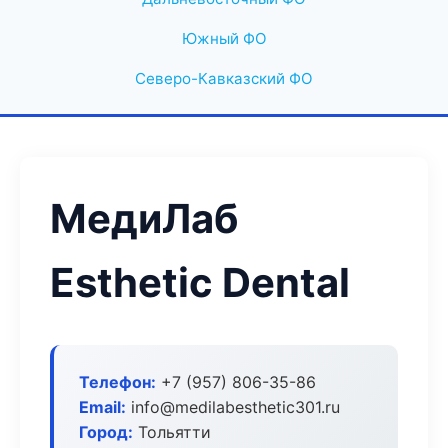
Южный ФО
Северо-Кавказский ФО
МедиЛаб
Esthetic Dental
Телефон:
+7 (957) 806-35-86
Email:
info@medilabesthetic301.ru
Город:
Тольятти