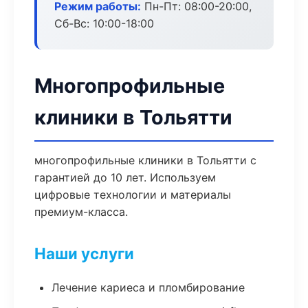
Режим работы:
Пн-Пт: 08:00-20:00,
Сб-Вс: 10:00-18:00
Многопрофильные
клиники в Тольятти
многопрофильные клиники в Тольятти с
гарантией до 10 лет. Используем
цифровые технологии и материалы
премиум-класса.
Наши услуги
Лечение кариеса и пломбирование