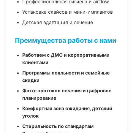
Профессиональная гигиена и airflow
Установка скайсов и мини-имплантов
Детская адаптация и лечение
Преимущества работы с нами
Работаем с ДМС и корпоративными
клиентами
Программы лояльности и семейные
скидки
Фото-протокол лечения и цифровое
планирование
Комфортная зона ожидания, детский
уголок
Стерильность по стандартам