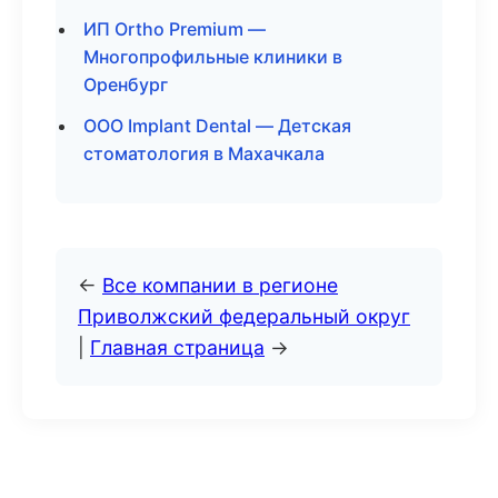
ИП Ortho Premium —
Многопрофильные клиники в
Оренбург
ООО Implant Dental — Детская
стоматология в Махачкала
←
Все компании в регионе
Приволжский федеральный округ
|
Главная страница
→