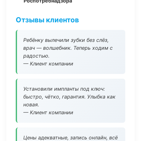
Роспотребнадзора
Отзывы клиентов
Ребёнку вылечили зубки без слёз,
врач — волшебник. Теперь ходим с
радостью.
— Клиент компании
Установили импланты под ключ:
быстро, чётко, гарантия. Улыбка как
новая.
— Клиент компании
Цены адекватные, запись онлайн, всё