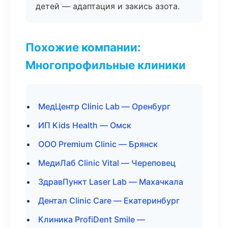
детей — адаптация и закись азота.
Похожие компании:
Многопрофильные клиники
МедЦентр Clinic Lab — Оренбург
ИП Kids Health — Омск
ООО Premium Clinic — Брянск
МедиЛаб Clinic Vital — Череповец
ЗдравПункт Laser Lab — Махачкала
Дентал Clinic Care — Екатеринбург
Клиника ProfiDent Smile —