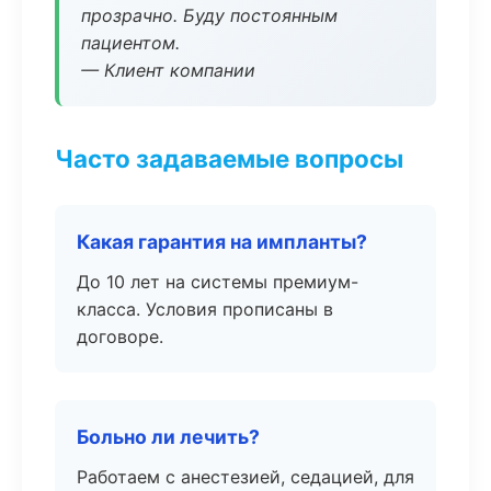
прозрачно. Буду постоянным
пациентом.
— Клиент компании
Часто задаваемые вопросы
Какая гарантия на импланты?
До 10 лет на системы премиум-
класса. Условия прописаны в
договоре.
Больно ли лечить?
Работаем с анестезией, седацией, для