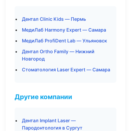
Дентал Clinic Kids — Пермь
МедиЛаб Harmony Expert — Самара
МедиЛаб ProfiDent Lab — Ульяновск
Дентал Ortho Family — Нижний
Новгород
Стоматология Laser Expert — Самара
Другие компании
Дентал Implant Laser —
Пародонтология в Сургут