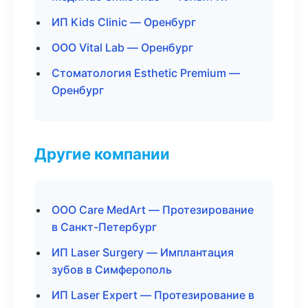
ИП Kids Clinic — Оренбург
ООО Vital Lab — Оренбург
Стоматология Esthetic Premium —
Оренбург
Другие компании
ООО Care MedArt — Протезирование
в Санкт-Петербург
ИП Laser Surgery — Имплантация
зубов в Симферополь
ИП Laser Expert — Протезирование в