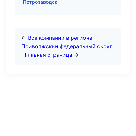
Петрозаводск
←
Все компании в регионе
Приволжский федеральный округ
|
Главная страница
→