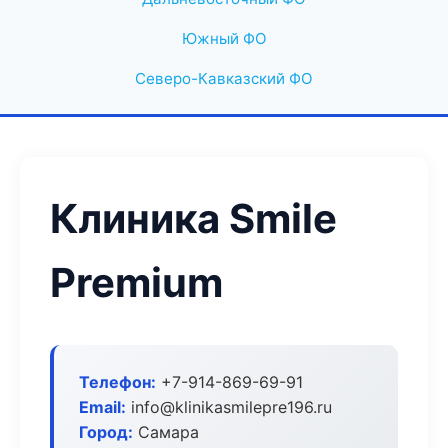
Южный ФО
Северо-Кавказский ФО
Клиника Smile
Premium
Телефон:
+7-914-869-69-91
Email:
info@klinikasmilepre196.ru
Город:
Самара