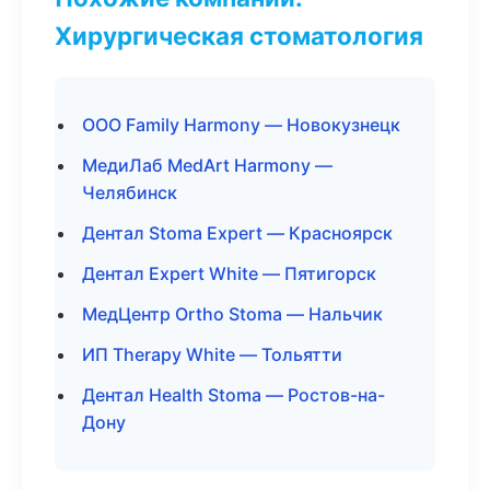
Хирургическая стоматология
ООО Family Harmony — Новокузнецк
МедиЛаб MedArt Harmony —
Челябинск
Дентал Stoma Expert — Красноярск
Дентал Expert White — Пятигорск
МедЦентр Ortho Stoma — Нальчик
ИП Therapy White — Тольятти
Дентал Health Stoma — Ростов-на-
Дону