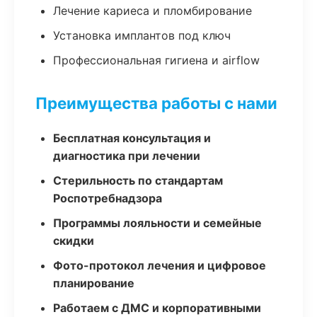
Лечение кариеса и пломбирование
Установка имплантов под ключ
Профессиональная гигиена и airflow
Преимущества работы с нами
Бесплатная консультация и
диагностика при лечении
Стерильность по стандартам
Роспотребнадзора
Программы лояльности и семейные
скидки
Фото-протокол лечения и цифровое
планирование
Работаем с ДМС и корпоративными