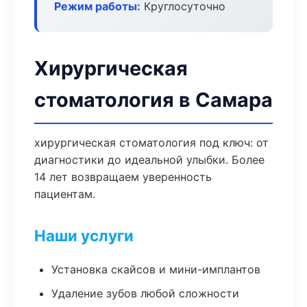
Режим работы:
Круглосуточно
Хирургическая
стоматология в Самара
хирургическая стоматология под ключ: от
диагностики до идеальной улыбки. Более
14 лет возвращаем уверенность
пациентам.
Наши услуги
Установка скайсов и мини-имплантов
Удаление зубов любой сложности