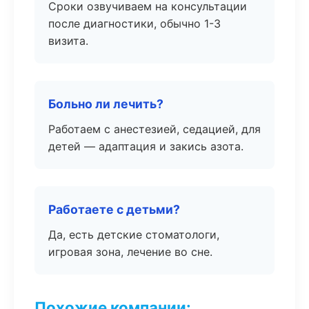
Сроки озвучиваем на консультации
после диагностики, обычно 1-3
визита.
Больно ли лечить?
Работаем с анестезией, седацией, для
детей — адаптация и закись азота.
Работаете с детьми?
Да, есть детские стоматологи,
игровая зона, лечение во сне.
Похожие компании: