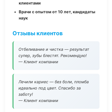
клиентами
Врачи с опытом от 10 лет, кандидаты
наук
Отзывы клиентов
Отбеливание и чистка — результат
супер, зубы блестят. Рекомендую!
— Клиент компании
Лечили кариес — без боли, пломба
идеально под цвет. Спасибо за
заботу!
— Клиент компании