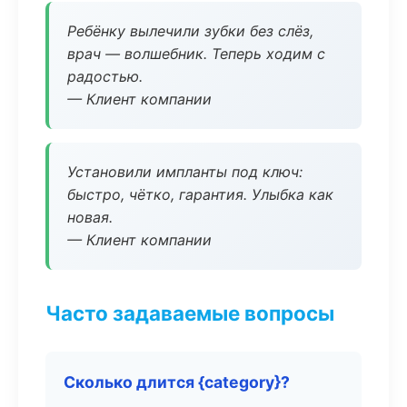
Ребёнку вылечили зубки без слёз,
врач — волшебник. Теперь ходим с
радостью.
— Клиент компании
Установили импланты под ключ:
быстро, чётко, гарантия. Улыбка как
новая.
— Клиент компании
Часто задаваемые вопросы
Сколько длится {category}?