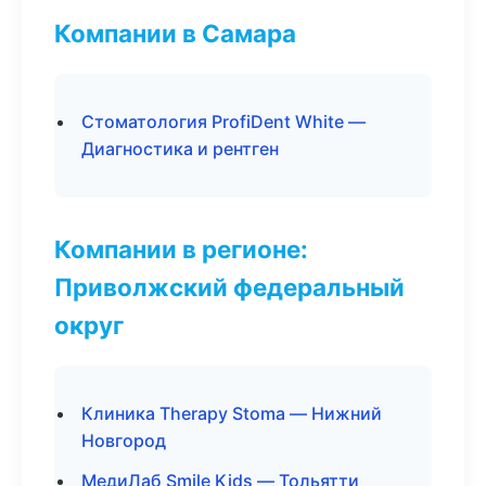
Компании в Самара
Стоматология ProfiDent White —
Диагностика и рентген
Компании в регионе:
Приволжский федеральный
округ
Клиника Therapy Stoma — Нижний
Новгород
МедиЛаб Smile Kids — Тольятти