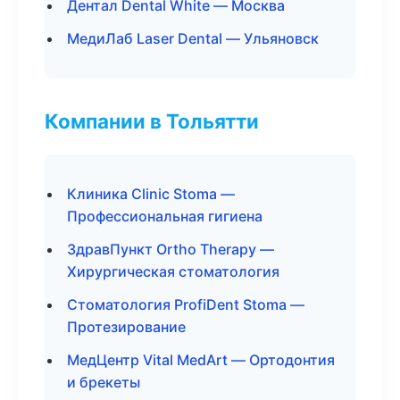
Дентал Dental White — Москва
МедиЛаб Laser Dental — Ульяновск
Компании в Тольятти
Клиника Clinic Stoma —
Профессиональная гигиена
ЗдравПункт Ortho Therapy —
Хирургическая стоматология
Стоматология ProfiDent Stoma —
Протезирование
МедЦентр Vital MedArt — Ортодонтия
и брекеты