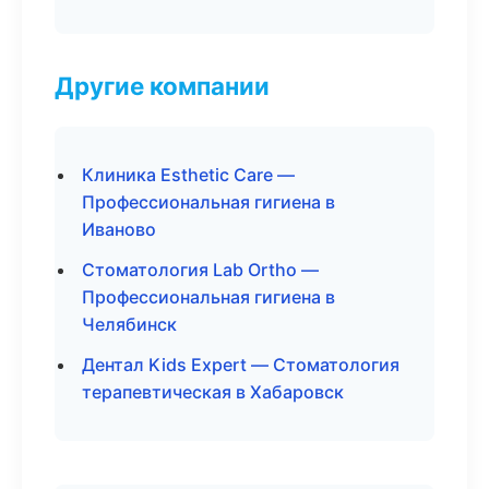
Другие компании
Клиника Esthetic Care —
Профессиональная гигиена в
Иваново
Стоматология Lab Ortho —
Профессиональная гигиена в
Челябинск
Дентал Kids Expert — Стоматология
терапевтическая в Хабаровск