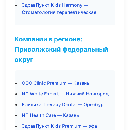
ЗдравПункт Kids Harmony —
Стоматология терапевтическая
Компании в регионе:
Приволжский федеральный
округ
ООО Clinic Premium — Казань
ИП White Expert — Нижний Новгород
Клиника Therapy Dental — Оренбург
ИП Health Care — Казань
ЗдравПункт Kids Premium — Уфа