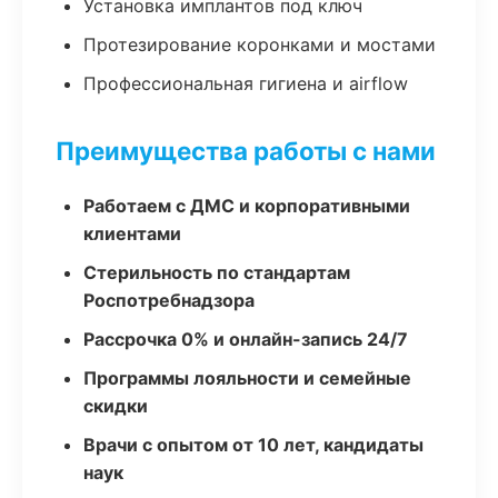
Установка имплантов под ключ
Протезирование коронками и мостами
Профессиональная гигиена и airflow
Преимущества работы с нами
Работаем с ДМС и корпоративными
клиентами
Стерильность по стандартам
Роспотребнадзора
Рассрочка 0% и онлайн-запись 24/7
Программы лояльности и семейные
скидки
Врачи с опытом от 10 лет, кандидаты
наук