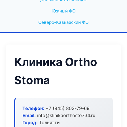
Южный ФО
Северо-Кавказский ФО
Клиника Ortho
Stoma
Телефон:
+7 (945) 803-79-69
Email:
info@klinikaorthosto734.ru
Город:
Тольятти