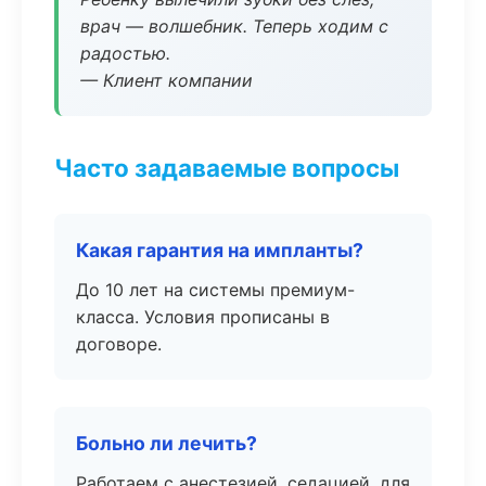
врач — волшебник. Теперь ходим с
радостью.
— Клиент компании
Часто задаваемые вопросы
Какая гарантия на импланты?
До 10 лет на системы премиум-
класса. Условия прописаны в
договоре.
Больно ли лечить?
Работаем с анестезией, седацией, для