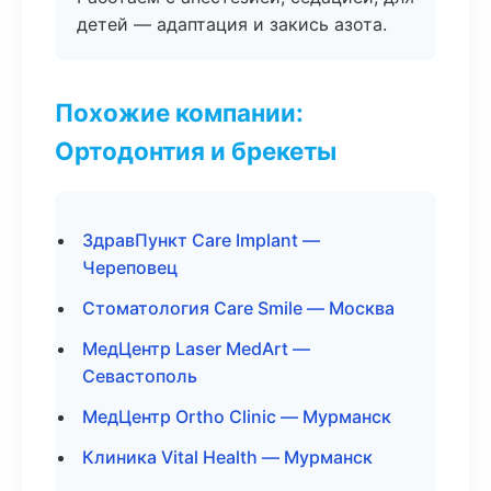
детей — адаптация и закись азота.
Похожие компании:
Ортодонтия и брекеты
ЗдравПункт Care Implant —
Череповец
Стоматология Care Smile — Москва
МедЦентр Laser MedArt —
Севастополь
МедЦентр Ortho Clinic — Мурманск
Клиника Vital Health — Мурманск