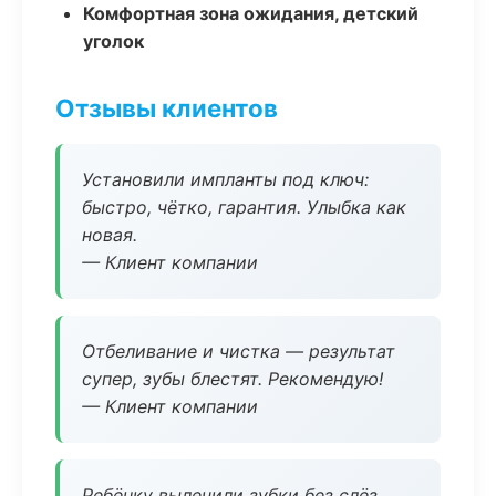
Комфортная зона ожидания, детский
уголок
Отзывы клиентов
Установили импланты под ключ:
быстро, чётко, гарантия. Улыбка как
новая.
— Клиент компании
Отбеливание и чистка — результат
супер, зубы блестят. Рекомендую!
— Клиент компании
Ребёнку вылечили зубки без слёз,