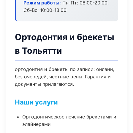
Режим работы:
Пн-Пт: 08:00-20:00,
Сб-Вс: 10:00-18:00
Ортодонтия и брекеты
в Тольятти
ортодонтия и брекеты по записи: онлайн,
без очередей, честные цены. Гарантия и
документы прилагаются.
Наши услуги
Ортодонтическое лечение брекетами и
элайнерами