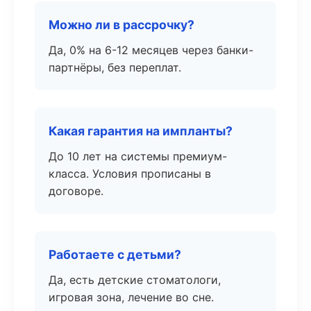
Можно ли в рассрочку?
Да, 0% на 6-12 месяцев через банки-
партнёры, без переплат.
Какая гарантия на импланты?
До 10 лет на системы премиум-
класса. Условия прописаны в
договоре.
Работаете с детьми?
Да, есть детские стоматологи,
игровая зона, лечение во сне.