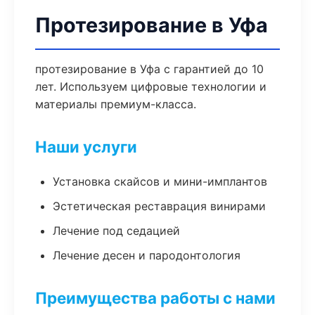
Протезирование в Уфа
протезирование в Уфа с гарантией до 10
лет. Используем цифровые технологии и
материалы премиум-класса.
Наши услуги
Установка скайсов и мини-имплантов
Эстетическая реставрация винирами
Лечение под седацией
Лечение десен и пародонтология
Преимущества работы с нами