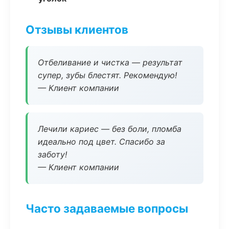
Отзывы клиентов
Отбеливание и чистка — результат
супер, зубы блестят. Рекомендую!
— Клиент компании
Лечили кариес — без боли, пломба
идеально под цвет. Спасибо за
заботу!
— Клиент компании
Часто задаваемые вопросы