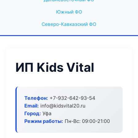
Южный ФО
Северо-Кавказский ФО
ИП Kids Vital
Телефон:
+7-932-642-93-54
Email:
info@kidsvital20.ru
Город:
Уфа
Режим работы:
Пн-Вс: 09:00-21:00