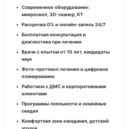
Современное оборудование:
микроскоп, 3D-сканер, КТ
Рассрочка 0% и онлайн-запись 24/7
Бесплатная консультация и
диагностика при лечении
Врачи с опытом от 10 лет, кандидаты
наук
Фото-протокол лечения и цифровое
планирование
Работаем с ДМС и корпоративными
клиентами
Программы лояльности и семейные
скидки
Комфортная зона ожидания, детский
уголок