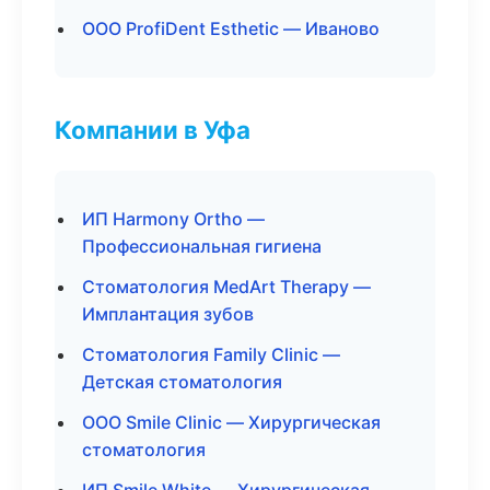
ООО ProfiDent Esthetic — Иваново
Компании в Уфа
ИП Harmony Ortho —
Профессиональная гигиена
Стоматология MedArt Therapy —
Имплантация зубов
Стоматология Family Clinic —
Детская стоматология
ООО Smile Clinic — Хирургическая
стоматология