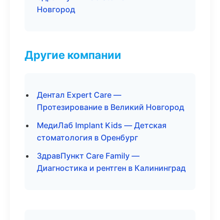
Новгород
Другие компании
Дентал Expert Care —
Протезирование в Великий Новгород
МедиЛаб Implant Kids — Детская
стоматология в Оренбург
ЗдравПункт Care Family —
Диагностика и рентген в Калининград