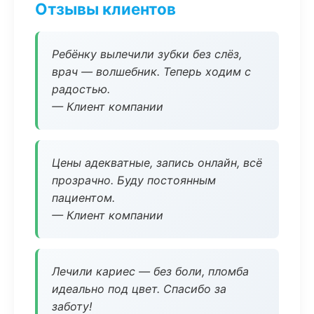
Отзывы клиентов
Ребёнку вылечили зубки без слёз,
врач — волшебник. Теперь ходим с
радостью.
— Клиент компании
Цены адекватные, запись онлайн, всё
прозрачно. Буду постоянным
пациентом.
— Клиент компании
Лечили кариес — без боли, пломба
идеально под цвет. Спасибо за
заботу!