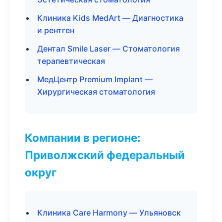
Клиника Kids MedArt — Диагностика
и рентген
Дентал Smile Laser — Стоматология
терапевтическая
МедЦентр Premium Implant —
Хирургическая стоматология
Компании в регионе:
Приволжский федеральный
округ
Клиника Care Harmony — Ульяновск