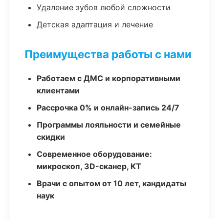
Удаление зубов любой сложности
Детская адаптация и лечение
Преимущества работы с нами
Работаем с ДМС и корпоративными
клиентами
Рассрочка 0% и онлайн-запись 24/7
Программы лояльности и семейные
скидки
Современное оборудование:
микроскоп, 3D-сканер, КТ
Врачи с опытом от 10 лет, кандидаты
наук