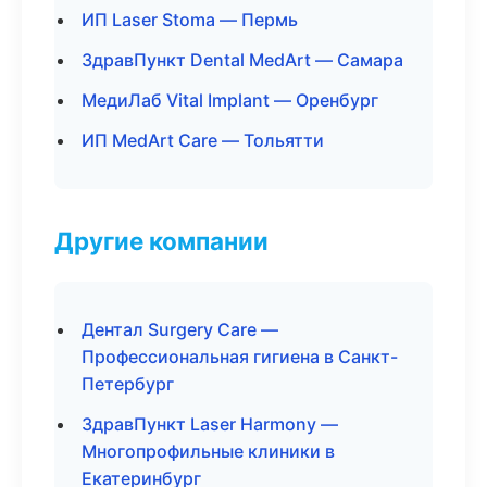
ИП Laser Stoma — Пермь
ЗдравПункт Dental MedArt — Самара
МедиЛаб Vital Implant — Оренбург
ИП MedArt Care — Тольятти
Другие компании
Дентал Surgery Care —
Профессиональная гигиена в Санкт-
Петербург
ЗдравПункт Laser Harmony —
Многопрофильные клиники в
Екатеринбург