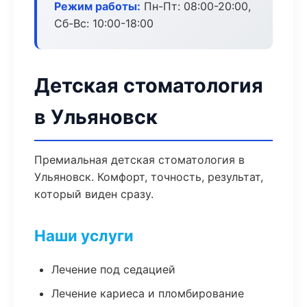
Режим работы:
Пн-Пт: 08:00-20:00,
Сб-Вс: 10:00-18:00
Детская стоматология
в Ульяновск
Премиальная детская стоматология в
Ульяновск. Комфорт, точность, результат,
который виден сразу.
Наши услуги
Лечение под седацией
Лечение кариеса и пломбирование