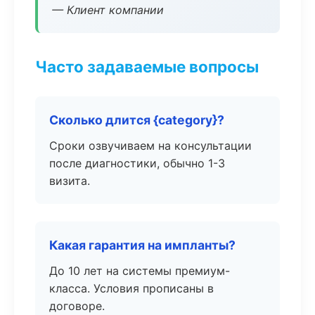
— Клиент компании
Часто задаваемые вопросы
Сколько длится {category}?
Сроки озвучиваем на консультации
после диагностики, обычно 1-3
визита.
Какая гарантия на импланты?
До 10 лет на системы премиум-
класса. Условия прописаны в
договоре.