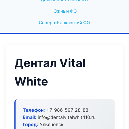
Южный ФО
Северо-Кавказский ФО
Дентал Vital
White
Телефон:
+7-986-597-28-88
Email:
info@dentalvitalwhit410.ru
Город:
Ульяновск