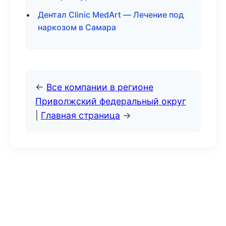
Дентал Clinic MedArt — Лечение под
наркозом в Самара
←
Все компании в регионе
Приволжский федеральный округ
|
Главная страница
→