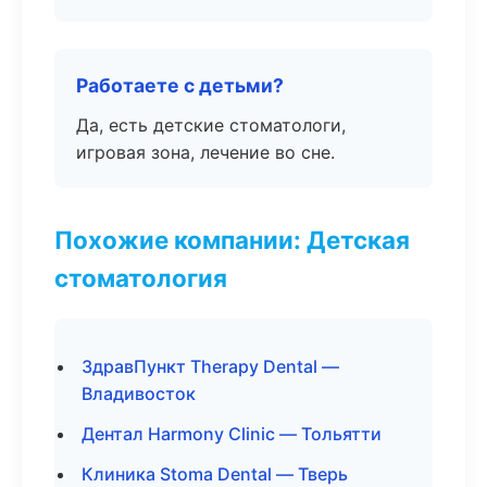
Работаете с детьми?
Да, есть детские стоматологи,
игровая зона, лечение во сне.
Похожие компании: Детская
стоматология
ЗдравПункт Therapy Dental —
Владивосток
Дентал Harmony Clinic — Тольятти
Клиника Stoma Dental — Тверь