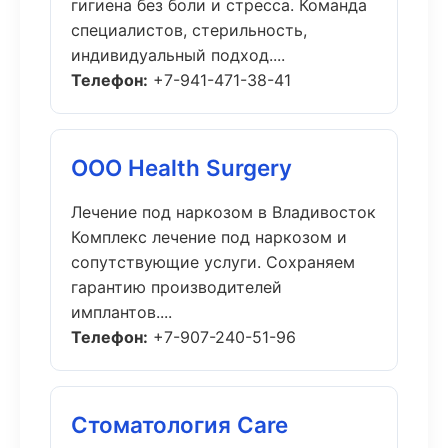
гигиена без боли и стресса. Команда
специалистов, стерильность,
индивидуальный подход....
Телефон:
+7-941-471-38-41
ООО Health Surgery
Лечение под наркозом в Владивосток
Комплекс лечение под наркозом и
сопутствующие услуги. Сохраняем
гарантию производителей
имплантов....
Телефон:
+7-907-240-51-96
Стоматология Care