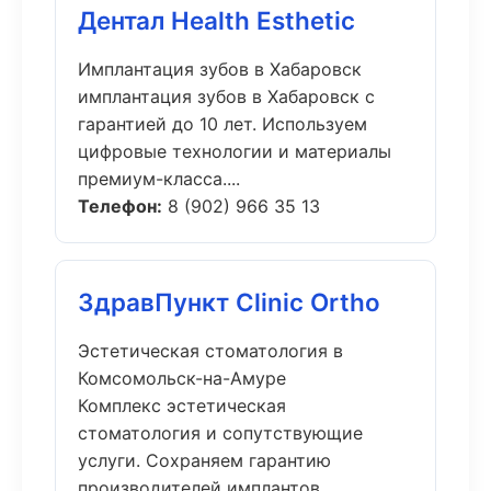
Дентал Health Esthetic
Имплантация зубов в Хабаровск
имплантация зубов в Хабаровск с
гарантией до 10 лет. Используем
цифровые технологии и материалы
премиум-класса....
Телефон:
8 (902) 966 35 13
ЗдравПункт Clinic Ortho
Эстетическая стоматология в
Комсомольск-на-Амуре
Комплекс эстетическая
стоматология и сопутствующие
услуги. Сохраняем гарантию
производителей имплантов....