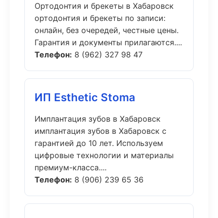
Ортодонтия и брекеты в Хабаровск
ортодонтия и брекеты по записи:
онлайн, без очередей, честные цены.
Гарантия и документы прилагаются....
Телефон:
8 (962) 327 98 47
ИП Esthetic Stoma
Имплантация зубов в Хабаровск
имплантация зубов в Хабаровск с
гарантией до 10 лет. Используем
цифровые технологии и материалы
премиум-класса....
Телефон:
8 (906) 239 65 36