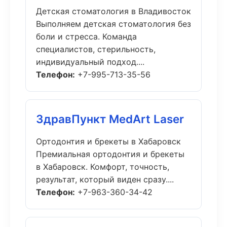
Детская стоматология в Владивосток
Выполняем детская стоматология без
боли и стресса. Команда
специалистов, стерильность,
индивидуальный подход....
Телефон:
+7-995-713-35-56
ЗдравПункт MedArt Laser
Ортодонтия и брекеты в Хабаровск
Премиальная ортодонтия и брекеты
в Хабаровск. Комфорт, точность,
результат, который виден сразу....
Телефон:
+7-963-360-34-42