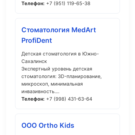
Телефон:
+7 (951) 119-65-38
Стоматология MedArt
ProfiDent
Детская стоматология в Южно-
Сахалинск
Экспертный уровень детская
стоматология: 3D-планирование,
микроскоп, минимальная
инвазивность....
Телефон:
+7 (998) 431-63-64
ООО Ortho Kids