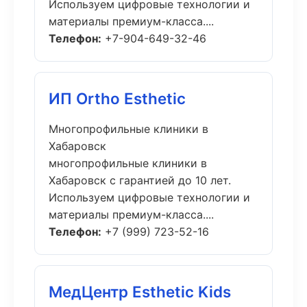
Используем цифровые технологии и
материалы премиум-класса....
Телефон:
+7-904-649-32-46
ИП Ortho Esthetic
Многопрофильные клиники в
Хабаровск
многопрофильные клиники в
Хабаровск с гарантией до 10 лет.
Используем цифровые технологии и
материалы премиум-класса....
Телефон:
+7 (999) 723-52-16
МедЦентр Esthetic Kids