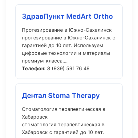
ЗдравПункт MedArt Ortho
Протезирование в Южно-Сахалинск
протезирование в Южно-Сахалинск с
гарантией до 10 лет. Используем
цифровые технологии и материалы
премиум-класса....
Телефон:
8 (939) 591 76 49
Дентал Stoma Therapy
Стоматология терапевтическая в
Хабаровск
стоматология терапевтическая в
Хабаровск с гарантией до 10 лет.