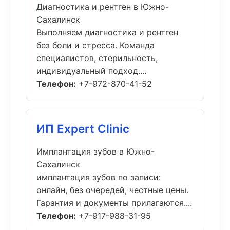
Диагностика и рентген в Южно-
Сахалинск
Выполняем диагностика и рентген
без боли и стресса. Команда
специалистов, стерильность,
индивидуальный подход....
Телефон:
+7-972-870-41-52
ИП Expert Clinic
Имплантация зубов в Южно-
Сахалинск
имплантация зубов по записи:
онлайн, без очередей, честные цены.
Гарантия и документы прилагаются....
Телефон:
+7-917-988-31-95