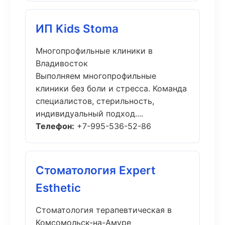
ИП Kids Stoma
Многопрофильные клиники в
Владивосток
Выполняем многопрофильные
клиники без боли и стресса. Команда
специалистов, стерильность,
индивидуальный подход....
Телефон:
+7-995-536-52-86
Стоматология Expert
Esthetic
Стоматология терапевтическая в
Комсомольск-на-Амуре