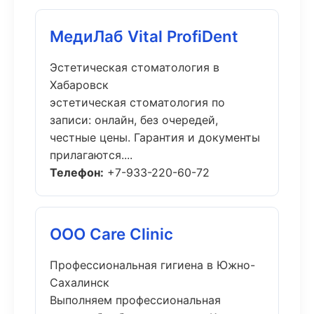
МедиЛаб Vital ProfiDent
Эстетическая стоматология в
Хабаровск
эстетическая стоматология по
записи: онлайн, без очередей,
честные цены. Гарантия и документы
прилагаются....
Телефон:
+7-933-220-60-72
ООО Care Clinic
Профессиональная гигиена в Южно-
Сахалинск
Выполняем профессиональная