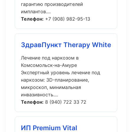
гарантию производителей
имплантов....
Телефон:
+7 (908) 982-95-13
ЗдравПункт Therapy White
Лечение под наркозом в
Комсомольск-на-Амуре
Экспертный уровень лечение под
наркозом: 3D-планирование,
микроскоп, минимальная
инвазивность....
Телефон:
8 (940) 722 33 72
ИП Premium Vital