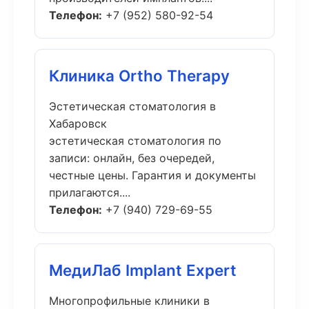
Телефон:
+7 (952) 580-92-54
Клиника Ortho Therapy
Эстетическая стоматология в
Хабаровск
эстетическая стоматология по
записи: онлайн, без очередей,
честные цены. Гарантия и документы
прилагаются....
Телефон:
+7 (940) 729-69-55
МедиЛаб Implant Expert
Многопрофильные клиники в