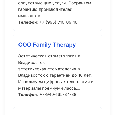
сопутствующие услуги. Сохраняем
гарантию производителей
имплантов....
Телефон:
+7 (995) 710-89-16
ООО Family Therapy
Эстетическая стоматология в
Владивосток
эстетическая стоматология в
Владивосток с гарантией до 10 лет.
Используем цифровые технологии и
материалы премиум-класса....
Телефон:
+7-940-165-34-88