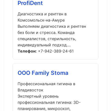
ProfiDent
Диагностика и рентген в
Комсомольск-на-Амуре
Выполняем диагностика и рентген
без боли и стресса. Команда
специалистов, стерильность,
индивидуальный подход....
Телефон:
+7-942-389-24-61
ООО Family Stoma
Профессиональная гигиена в
Владивосток
Экспертный уровень
профессиональная гигиена: 3D-
планирование, микроскоп,