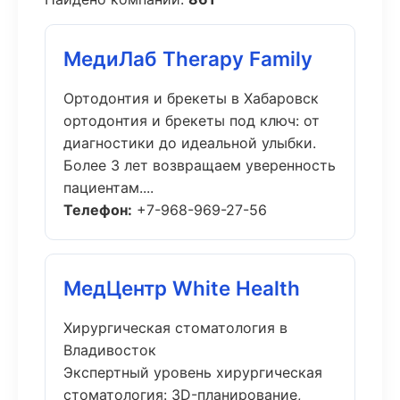
МедиЛаб Therapy Family
Ортодонтия и брекеты в Хабаровск
ортодонтия и брекеты под ключ: от
диагностики до идеальной улыбки.
Более 3 лет возвращаем уверенность
пациентам....
Телефон:
+7-968-969-27-56
МедЦентр White Health
Хирургическая стоматология в
Владивосток
Экспертный уровень хирургическая
стоматология: 3D-планирование,