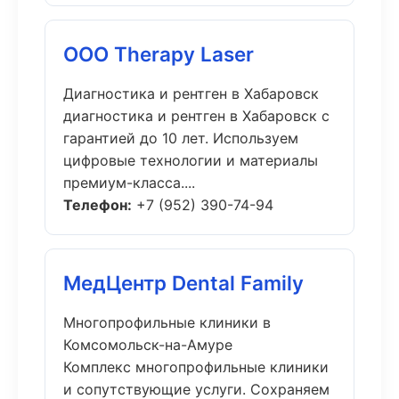
ООО Therapy Laser
Диагностика и рентген в Хабаровск
диагностика и рентген в Хабаровск с
гарантией до 10 лет. Используем
цифровые технологии и материалы
премиум-класса....
Телефон:
+7 (952) 390-74-94
МедЦентр Dental Family
Многопрофильные клиники в
Комсомольск-на-Амуре
Комплекс многопрофильные клиники
и сопутствующие услуги. Сохраняем