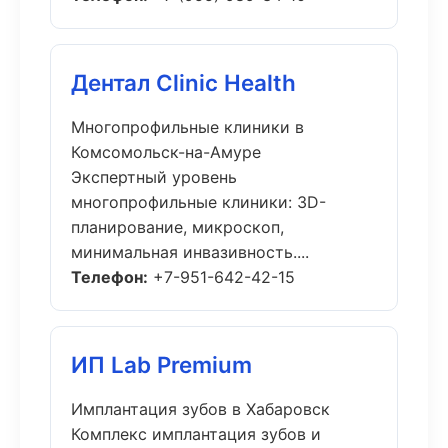
Дентал Clinic Health
Многопрофильные клиники в
Комсомольск-на-Амуре
Экспертный уровень
многопрофильные клиники: 3D-
планирование, микроскоп,
минимальная инвазивность....
Телефон:
+7-951-642-42-15
ИП Lab Premium
Имплантация зубов в Хабаровск
Комплекс имплантация зубов и