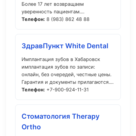
Более 17 лет возвращаем
уверенность пациентам....
Телефон:
8 (983) 862 48 88
ЗдравПункт White Dental
Имплантация зубов в Хабаровск
имплантация зубов по записи:
онлайн, без очередей, честные цены.
Гарантия и документы прилагаются....
Телефон:
+7-900-924-11-31
Стоматология Therapy
Ortho