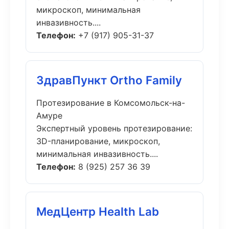
микроскоп, минимальная
инвазивность....
Телефон:
+7 (917) 905-31-37
ЗдравПункт Ortho Family
Протезирование в Комсомольск-на-
Амуре
Экспертный уровень протезирование:
3D-планирование, микроскоп,
минимальная инвазивность....
Телефон:
8 (925) 257 36 39
МедЦентр Health Lab