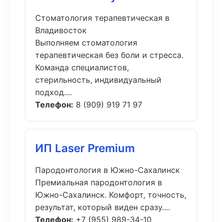
Стоматология терапевтическая в
Владивосток
Выполняем стоматология
терапевтическая без боли и стресса.
Команда специалистов,
стерильность, индивидуальный
подход....
Телефон:
8 (909) 919 71 97
ИП Laser Premium
Пародонтология в Южно-Сахалинск
Премиальная пародонтология в
Южно-Сахалинск. Комфорт, точность,
результат, который виден сразу....
Телефон:
+7 (955) 989-34-10