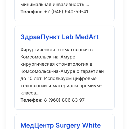
минимальная инвазивность....
Телефон:
+7 (946) 940-59-41
ЗдравПункт Lab MedArt
Хирургическая стоматология в
Комсомольск-на-Амуре
хирургическая стоматология в
Комсомольск-на-Амуре с гарантией
до 10 лет. Используем цифровые
технологии и материалы премиум-
класса....
Телефон:
8 (960) 806 83 97
МедЦентр Surgery White