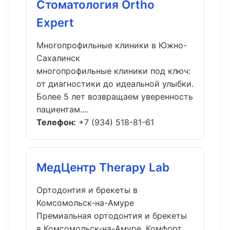
Стоматология Ortho
Expert
Многопрофильные клиники в Южно-
Сахалинск
многопрофильные клиники под ключ:
от диагностики до идеальной улыбки.
Более 5 лет возвращаем уверенность
пациентам....
Телефон:
+7 (934) 518-81-61
МедЦентр Therapy Lab
Ортодонтия и брекеты в
Комсомольск-на-Амуре
Премиальная ортодонтия и брекеты
в Комсомольск-на-Амуре. Комфорт,