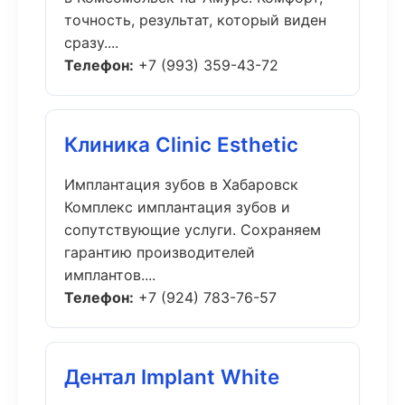
точность, результат, который виден
сразу....
Телефон:
+7 (993) 359-43-72
Клиника Clinic Esthetic
Имплантация зубов в Хабаровск
Комплекс имплантация зубов и
сопутствующие услуги. Сохраняем
гарантию производителей
имплантов....
Телефон:
+7 (924) 783-76-57
Дентал Implant White