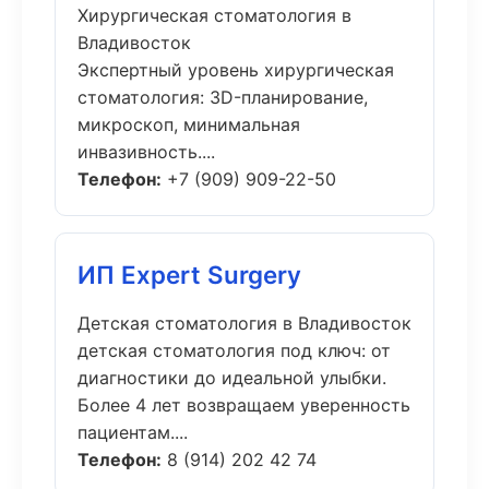
Хирургическая стоматология в
Владивосток
Экспертный уровень хирургическая
стоматология: 3D-планирование,
микроскоп, минимальная
инвазивность....
Телефон:
+7 (909) 909-22-50
ИП Expert Surgery
Детская стоматология в Владивосток
детская стоматология под ключ: от
диагностики до идеальной улыбки.
Более 4 лет возвращаем уверенность
пациентам....
Телефон:
8 (914) 202 42 74