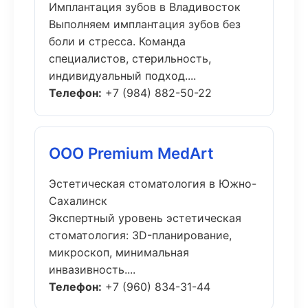
Имплантация зубов в Владивосток
Выполняем имплантация зубов без
боли и стресса. Команда
специалистов, стерильность,
индивидуальный подход....
Телефон:
+7 (984) 882-50-22
ООО Premium MedArt
Эстетическая стоматология в Южно-
Сахалинск
Экспертный уровень эстетическая
стоматология: 3D-планирование,
микроскоп, минимальная
инвазивность....
Телефон:
+7 (960) 834-31-44