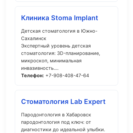
Клиника Stoma Implant
Детская стоматология в Южно-
Сахалинск
Экспертный уровень детская
стоматология: 3D-планирование,
микроскоп, минимальная
инвазивность....
Телефон:
+7-908-408-47-64
Стоматология Lab Expert
Пародонтология в Хабаровск
пародонтология под ключ: от
диагностики до идеальной улыбки.