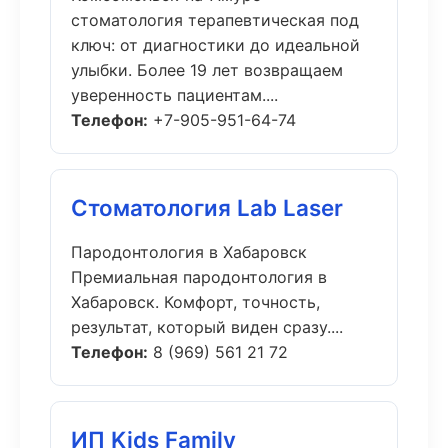
стоматология терапевтическая под
ключ: от диагностики до идеальной
улыбки. Более 19 лет возвращаем
уверенность пациентам....
Телефон:
+7-905-951-64-74
Стоматология Lab Laser
Пародонтология в Хабаровск
Премиальная пародонтология в
Хабаровск. Комфорт, точность,
результат, который виден сразу....
Телефон:
8 (969) 561 21 72
ИП Kids Family