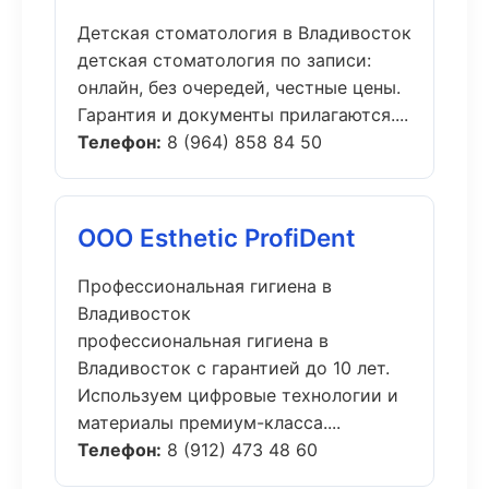
Детская стоматология в Владивосток
детская стоматология по записи:
онлайн, без очередей, честные цены.
Гарантия и документы прилагаются....
Телефон:
8 (964) 858 84 50
ООО Esthetic ProfiDent
Профессиональная гигиена в
Владивосток
профессиональная гигиена в
Владивосток с гарантией до 10 лет.
Используем цифровые технологии и
материалы премиум-класса....
Телефон:
8 (912) 473 48 60