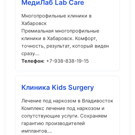
МедиЛаб Lab Care
Многопрофильные клиники в
Хабаровск
Премиальная многопрофильные
клиники в Хабаровск. Комфорт,
точность, результат, который виден
сразу....
Телефон:
+7-938-838-19-15
Клиника Kids Surgery
Лечение под наркозом в Владивосток
Комплекс лечение под наркозом и
сопутствующие услуги. Сохраняем
гарантию производителей
имплантов....