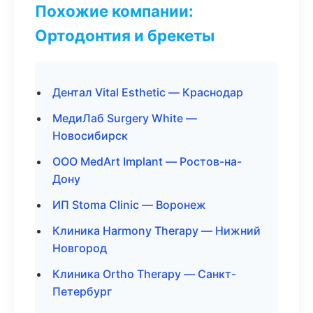
Похожие компании:
Ортодонтия и брекеты
Дентал Vital Esthetic — Краснодар
МедиЛаб Surgery White —
Новосибирск
ООО MedArt Implant — Ростов-на-
Дону
ИП Stoma Clinic — Воронеж
Клиника Harmony Therapy — Нижний
Новгород
Клиника Ortho Therapy — Санкт-
Петербург