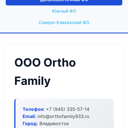
Южный ФО
Северо-Кавказский ФО
ООО Ortho
Family
Телефон:
+7 (945) 335-57-14
Email:
info@orthofamily933.ru
Город:
Владивосток