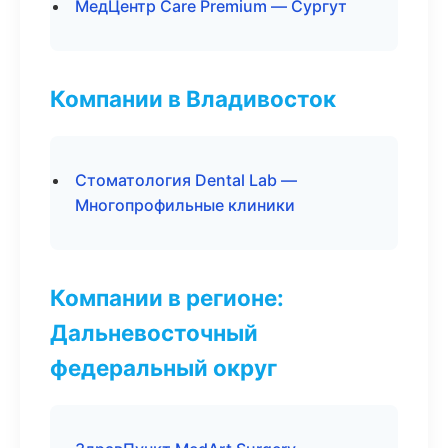
МедЦентр Care Premium — Сургут
Компании в Владивосток
Стоматология Dental Lab —
Многопрофильные клиники
Компании в регионе:
Дальневосточный
федеральный округ