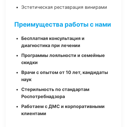
Эстетическая реставрация винирами
Преимущества работы с нами
Бесплатная консультация и
диагностика при лечении
Программы лояльности и семейные
скидки
Врачи с опытом от 10 лет, кандидаты
наук
Стерильность по стандартам
Роспотребнадзора
Работаем с ДМС и корпоративными
клиентами