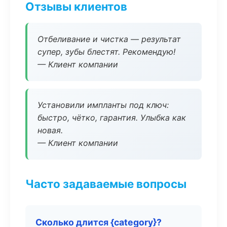
Отзывы клиентов
Отбеливание и чистка — результат
супер, зубы блестят. Рекомендую!
— Клиент компании
Установили импланты под ключ:
быстро, чётко, гарантия. Улыбка как
новая.
— Клиент компании
Часто задаваемые вопросы
Сколько длится {category}?