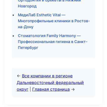
Ортодонтия и брекеты в Нижний
Новгород
МедиЛаб Esthetic Vital —
Многопрофильные клиники в Ростов-
на-Дону
Стоматология Family Harmony —
Профессиональная гигиена в Санкт-
Петербург
←
Все компании в регионе
Дальневосточный федеральный
округ
|
Главная страница
→