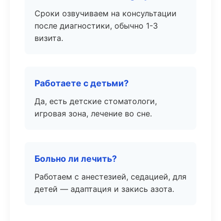
Сроки озвучиваем на консультации
после диагностики, обычно 1-3
визита.
Работаете с детьми?
Да, есть детские стоматологи,
игровая зона, лечение во сне.
Больно ли лечить?
Работаем с анестезией, седацией, для
детей — адаптация и закись азота.