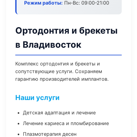
Режим работы:
Пн-Вс: 09:00-21:00
Ортодонтия и брекеты
в Владивосток
Комплекс ортодонтия и брекеты и
сопутствующие услуги. Сохраняем
гарантию производителей имплантов.
Наши услуги
Детская адаптация и лечение
Лечение кариеса и пломбирование
Плазмотерапия десен