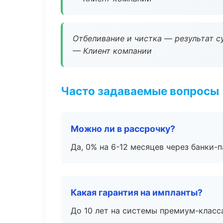
Отбеливание и чистка — результат су
— Клиент компании
Часто задаваемые вопросы
Можно ли в рассрочку?
Да, 0% на 6-12 месяцев через банки-п
Какая гарантия на импланты?
До 10 лет на системы премиум-класса