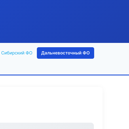
Сибирский ФО
Дальневосточный ФО