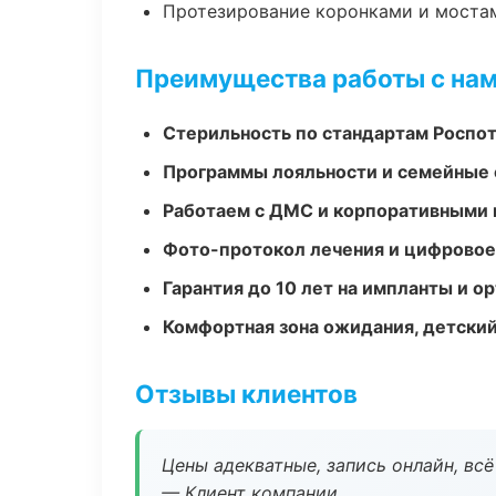
Протезирование коронками и моста
Преимущества работы с на
Стерильность по стандартам Роспо
Программы лояльности и семейные 
Работаем с ДМС и корпоративными
Фото-протокол лечения и цифровое
Гарантия до 10 лет на импланты и 
Комфортная зона ожидания, детский
Отзывы клиентов
Цены адекватные, запись онлайн, вс
— Клиент компании