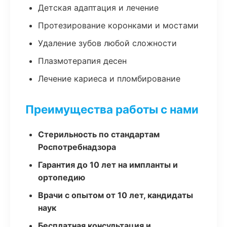
Детская адаптация и лечение
Протезирование коронками и мостами
Удаление зубов любой сложности
Плазмотерапия десен
Лечение кариеса и пломбирование
Преимущества работы с нами
Стерильность по стандартам
Роспотребнадзора
Гарантия до 10 лет на импланты и
ортопедию
Врачи с опытом от 10 лет, кандидаты
наук
Бесплатная консультация и