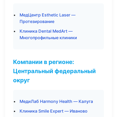
МедЦентр Esthetic Laser —
Протезирование
Клиника Dental MedArt —
Многопрофильные клиники
Компании в регионе:
Центральный федеральный
округ
МедиЛаб Harmony Health — Калуга
Клиника Smile Expert — Иваново