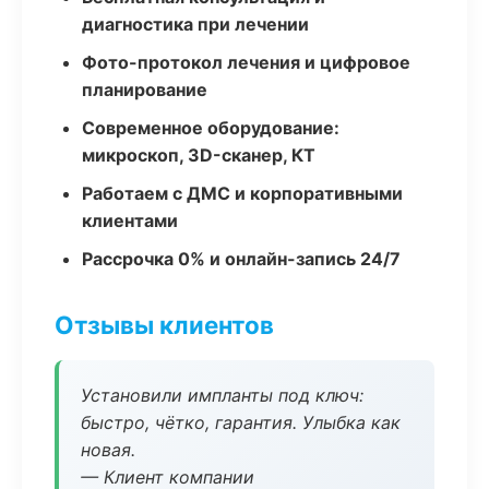
диагностика при лечении
Фото-протокол лечения и цифровое
планирование
Современное оборудование:
микроскоп, 3D-сканер, КТ
Работаем с ДМС и корпоративными
клиентами
Рассрочка 0% и онлайн-запись 24/7
Отзывы клиентов
Установили импланты под ключ:
быстро, чётко, гарантия. Улыбка как
новая.
— Клиент компании