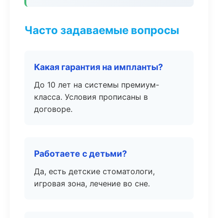
Часто задаваемые вопросы
Какая гарантия на импланты?
До 10 лет на системы премиум-
класса. Условия прописаны в
договоре.
Работаете с детьми?
Да, есть детские стоматологи,
игровая зона, лечение во сне.