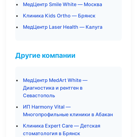
МедЦентр Smile White — Москва
Клиника Kids Ortho — Брянск
МедЦентр Laser Health — Калуга
Другие компании
МедЦентр MedArt White —
Диагностика и рентген в
Севастополь
ИП Harmony Vital —
Многопрофильные клиники в Абакан
Клиника Expert Care — Детская
стоматология в Брянск