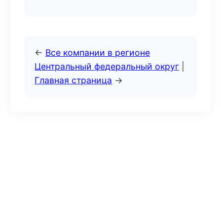
←
Все компании в регионе
Центральный федеральный округ
|
Главная страница
→