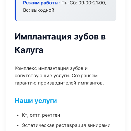
Режим работы:
Пн-Сб: 09:00-21:00,
Вс: выходной
Имплантация зубов в
Калуга
Комплекс имплантация зубов и
сопутствующие услуги. Сохраняем
гарантию производителей имплантов.
Наши услуги
Кт, оптг, рентген
Эстетическая реставрация винирами