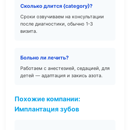
Сколько длится {category}?
Сроки озвучиваем на консультации
после диагностики, обычно 1-3
визита.
Больно ли лечить?
Работаем с анестезией, седацией, для
детей — адаптация и закись азота.
Похожие компании:
Имплантация зубов