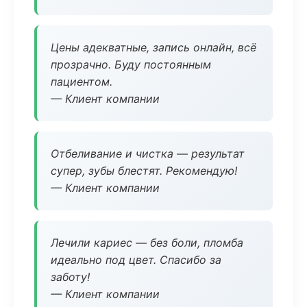
Цены адекватные, запись онлайн, всё
прозрачно. Буду постоянным
пациентом.
— Клиент компании
Отбеливание и чистка — результат
супер, зубы блестят. Рекомендую!
— Клиент компании
Лечили кариес — без боли, пломба
идеально под цвет. Спасибо за
заботу!
— Клиент компании