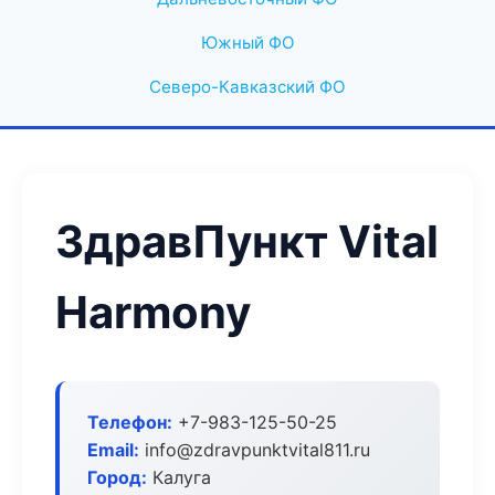
Южный ФО
Северо-Кавказский ФО
ЗдравПункт Vital
Harmony
Телефон:
+7-983-125-50-25
Email:
info@zdravpunktvital811.ru
Город:
Калуга