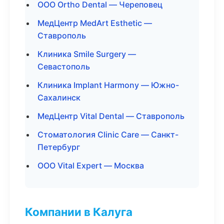
ООО Ortho Dental — Череповец
МедЦентр MedArt Esthetic —
Ставрополь
Клиника Smile Surgery —
Севастополь
Клиника Implant Harmony — Южно-
Сахалинск
МедЦентр Vital Dental — Ставрополь
Стоматология Clinic Care — Санкт-
Петербург
ООО Vital Expert — Москва
Компании в Калуга