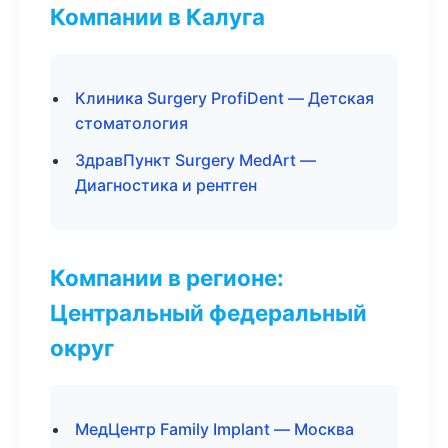
Компании в Калуга
Клиника Surgery ProfiDent — Детская
стоматология
ЗдравПункт Surgery MedArt —
Диагностика и рентген
Компании в регионе:
Центральный федеральный
округ
МедЦентр Family Implant — Москва