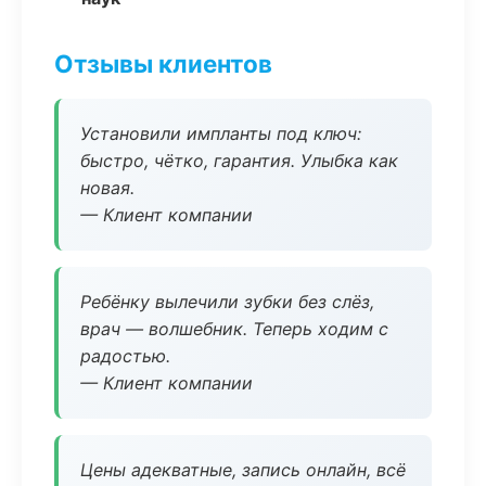
Отзывы клиентов
Установили импланты под ключ:
быстро, чётко, гарантия. Улыбка как
новая.
— Клиент компании
Ребёнку вылечили зубки без слёз,
врач — волшебник. Теперь ходим с
радостью.
— Клиент компании
Цены адекватные, запись онлайн, всё