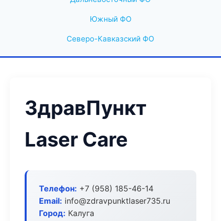
Южный ФО
Северо-Кавказский ФО
ЗдравПункт
Laser Care
Телефон:
+7 (958) 185-46-14
Email:
info@zdravpunktlaser735.ru
Город:
Калуга