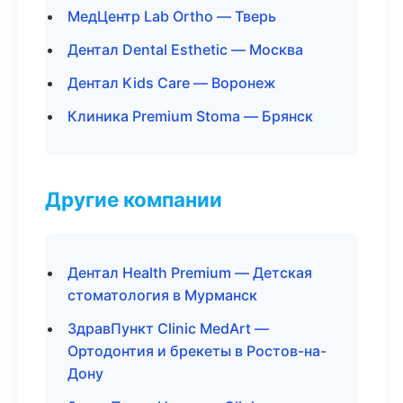
МедЦентр Lab Ortho — Тверь
Дентал Dental Esthetic — Москва
Дентал Kids Care — Воронеж
Клиника Premium Stoma — Брянск
Другие компании
Дентал Health Premium — Детская
стоматология в Мурманск
ЗдравПункт Clinic MedArt —
Ортодонтия и брекеты в Ростов-на-
Дону