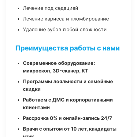
Лечение под седацией
Лечение кариеса и пломбирование
Удаление зубов любой сложности
Преимущества работы с нами
Современное оборудование:
микроскоп, 3D-сканер, КТ
Программы лояльности и семейные
скидки
Работаем с ДМС и корпоративными
клиентами
Рассрочка 0% и онлайн-запись 24/7
Врачи с опытом от 10 лет, кандидаты
наук