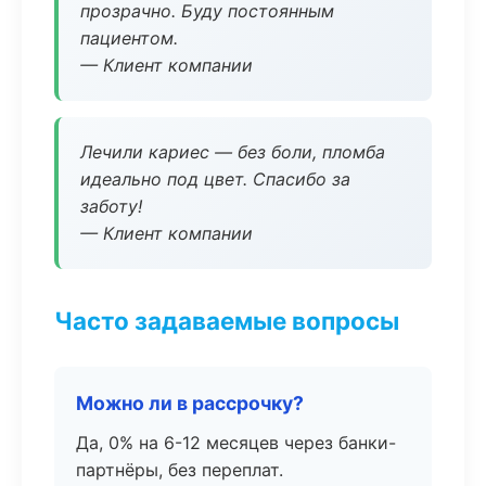
прозрачно. Буду постоянным
пациентом.
— Клиент компании
Лечили кариес — без боли, пломба
идеально под цвет. Спасибо за
заботу!
— Клиент компании
Часто задаваемые вопросы
Можно ли в рассрочку?
Да, 0% на 6-12 месяцев через банки-
партнёры, без переплат.