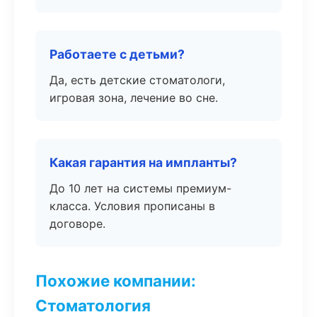
Работаете с детьми?
Да, есть детские стоматологи,
игровая зона, лечение во сне.
Какая гарантия на импланты?
До 10 лет на системы премиум-
класса. Условия прописаны в
договоре.
Похожие компании:
Стоматология