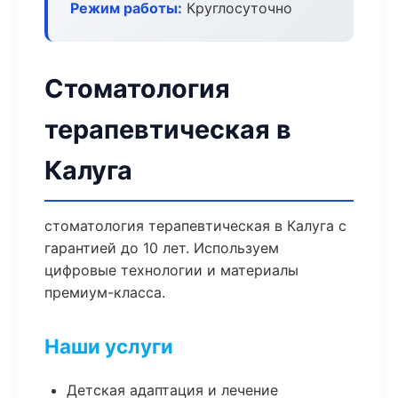
Режим работы:
Круглосуточно
Стоматология
терапевтическая в
Калуга
стоматология терапевтическая в Калуга с
гарантией до 10 лет. Используем
цифровые технологии и материалы
премиум-класса.
Наши услуги
Детская адаптация и лечение