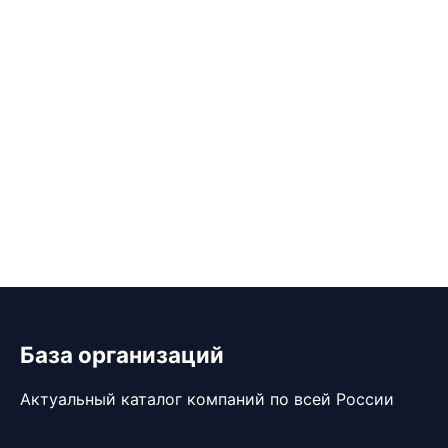
База организаций
Актуальный каталог компаний по всей России