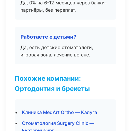
Да, 0% на 6-12 месяцев через банки-
партнёры, без переплат.
Работаете с детьми?
Да, есть детские стоматологи,
игровая зона, лечение во сне.
Похожие компании:
Ортодонтия и брекеты
Клиника MedArt Ortho — Калуга
Стоматология Surgery Clinic —
Екатеринбург