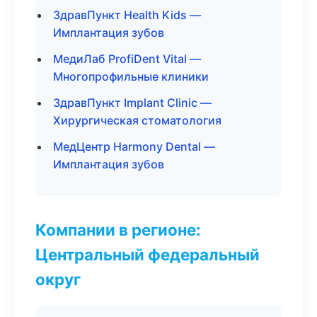
ЗдравПункт Health Kids —
Имплантация зубов
МедиЛаб ProfiDent Vital —
Многопрофильные клиники
ЗдравПункт Implant Clinic —
Хирургическая стоматология
МедЦентр Harmony Dental —
Имплантация зубов
Компании в регионе:
Центральный федеральный
округ