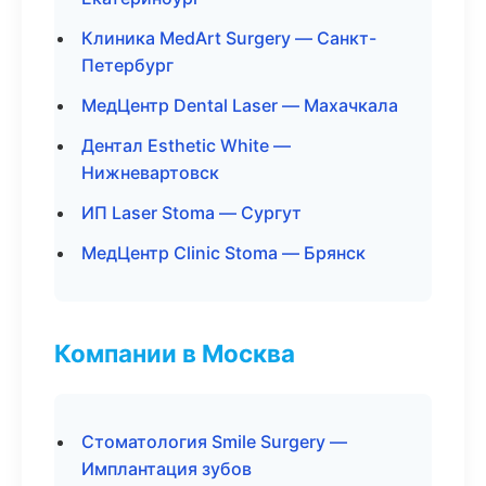
Клиника MedArt Surgery — Санкт-
Петербург
МедЦентр Dental Laser — Махачкала
Дентал Esthetic White —
Нижневартовск
ИП Laser Stoma — Сургут
МедЦентр Clinic Stoma — Брянск
Компании в Москва
Стоматология Smile Surgery —
Имплантация зубов