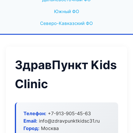
Южный ФО
Северо-Кавказский ФО
ЗдравПункт Kids
Clinic
Телефон:
+7-913-905-45-63
Email:
info@zdravpunktkidsc31.ru
Город:
Москва