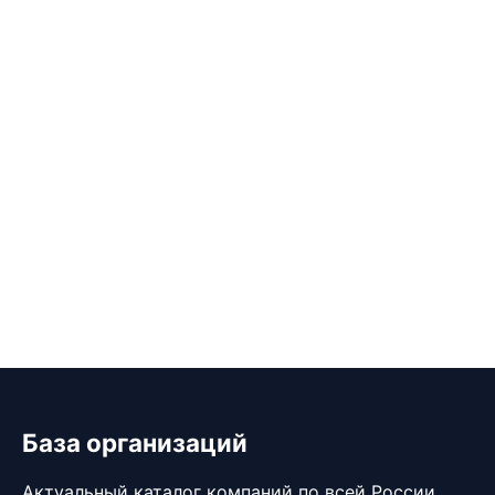
База организаций
Актуальный каталог компаний по всей России