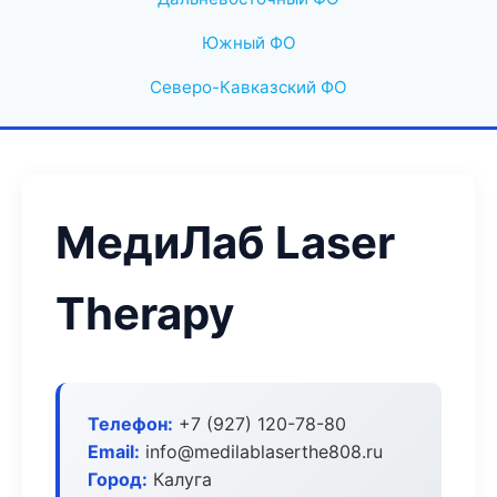
Южный ФО
Северо-Кавказский ФО
МедиЛаб Laser
Therapy
Телефон:
+7 (927) 120-78-80
Email:
info@medilablaserthe808.ru
Город:
Калуга