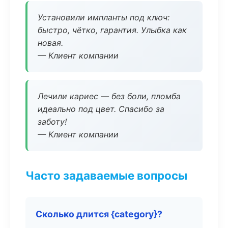
Установили импланты под ключ:
быстро, чётко, гарантия. Улыбка как
новая.
— Клиент компании
Лечили кариес — без боли, пломба
идеально под цвет. Спасибо за
заботу!
— Клиент компании
Часто задаваемые вопросы
Сколько длится {category}?