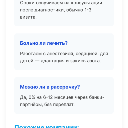
Сроки озвучиваем на консультации
после диагностики, обычно 1-3
визита.
Больно ли лечить?
Работаем с анестезией, седацией, для
детей — адаптация и закись азота.
Можно ли в рассрочку?
Да, 0% на 6-12 месяцев через банки-
партнёры, без переплат.
Похожие компании: