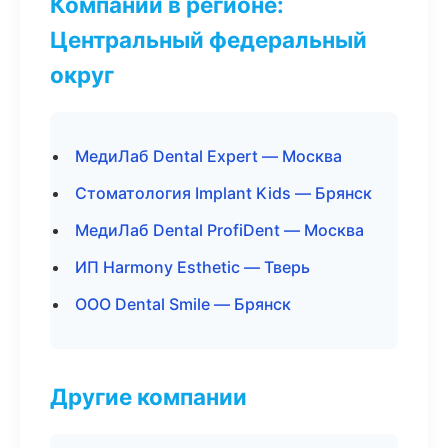
Компании в регионе:
Центральный федеральный
округ
МедиЛаб Dental Expert — Москва
Стоматология Implant Kids — Брянск
МедиЛаб Dental ProfiDent — Москва
ИП Harmony Esthetic — Тверь
ООО Dental Smile — Брянск
Другие компании