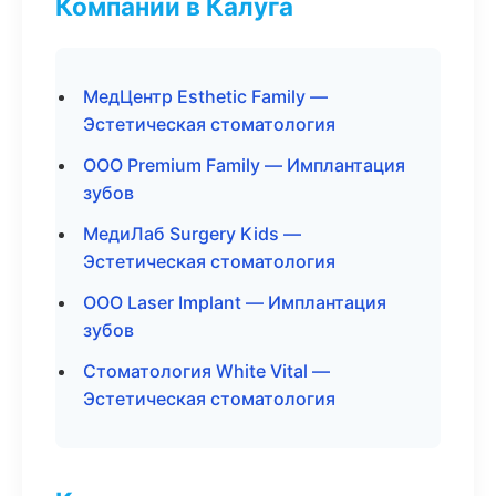
Компании в Калуга
МедЦентр Esthetic Family —
Эстетическая стоматология
ООО Premium Family — Имплантация
зубов
МедиЛаб Surgery Kids —
Эстетическая стоматология
ООО Laser Implant — Имплантация
зубов
Стоматология White Vital —
Эстетическая стоматология