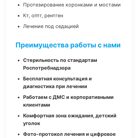
Протезирование коронками и мостами
Кт, оптг, рентген
Лечение под седацией
Преимущества работы с нами
Стерильность по стандартам
Роспотребнадзора
Бесплатная консультация и
диагностика при лечении
Работаем с ДМС и корпоративными
клиентами
Комфортная зона ожидания, детский
уголок
Фото-протокол лечения и цифровое