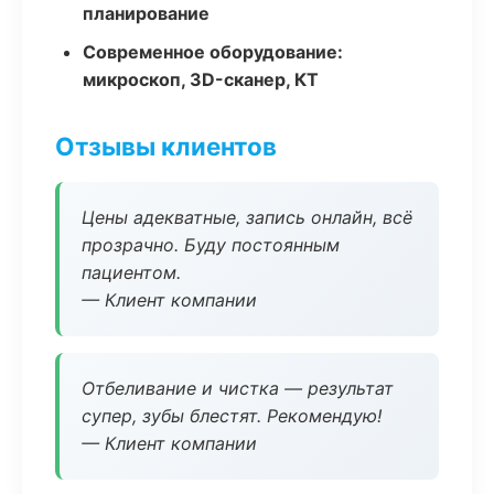
планирование
Современное оборудование:
микроскоп, 3D-сканер, КТ
Отзывы клиентов
Цены адекватные, запись онлайн, всё
прозрачно. Буду постоянным
пациентом.
— Клиент компании
Отбеливание и чистка — результат
супер, зубы блестят. Рекомендую!
— Клиент компании