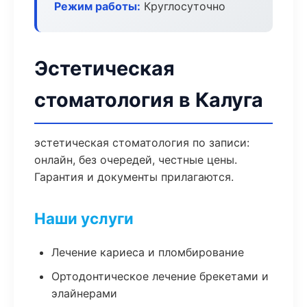
Режим работы:
Круглосуточно
Эстетическая
стоматология в Калуга
эстетическая стоматология по записи:
онлайн, без очередей, честные цены.
Гарантия и документы прилагаются.
Наши услуги
Лечение кариеса и пломбирование
Ортодонтическое лечение брекетами и
элайнерами