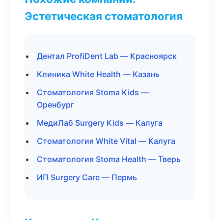
Эстетическая стоматология
Дентал ProfiDent Lab — Красноярск
Клиника White Health — Казань
Стоматология Stoma Kids —
Оренбург
МедиЛаб Surgery Kids — Калуга
Стоматология White Vital — Калуга
Стоматология Stoma Health — Тверь
ИП Surgery Care — Пермь