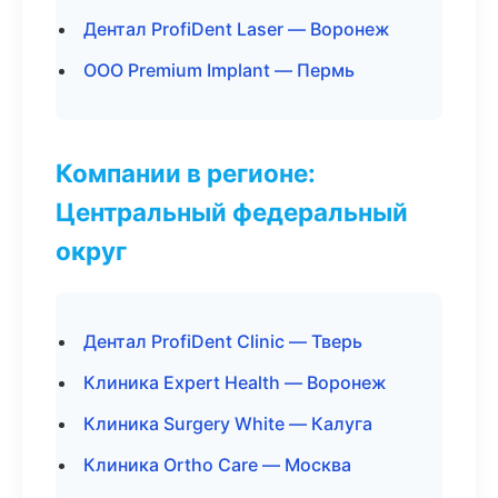
Дентал ProfiDent Laser — Воронеж
ООО Premium Implant — Пермь
Компании в регионе:
Центральный федеральный
округ
Дентал ProfiDent Clinic — Тверь
Клиника Expert Health — Воронеж
Клиника Surgery White — Калуга
Клиника Ortho Care — Москва