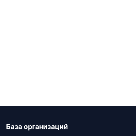
База организаций