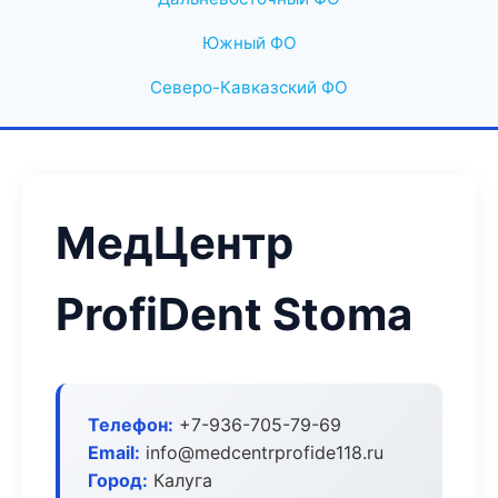
Южный ФО
Северо-Кавказский ФО
МедЦентр
ProfiDent Stoma
Телефон:
+7-936-705-79-69
Email:
info@medcentrprofide118.ru
Город:
Калуга