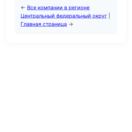
←
Все компании в регионе
Центральный федеральный округ
|
Главная страница
→