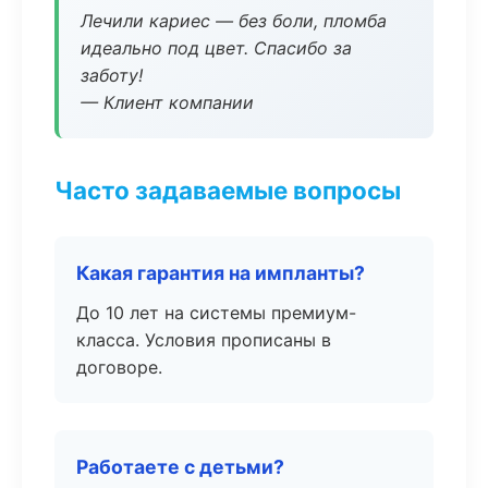
Лечили кариес — без боли, пломба
идеально под цвет. Спасибо за
заботу!
— Клиент компании
Часто задаваемые вопросы
Какая гарантия на импланты?
До 10 лет на системы премиум-
класса. Условия прописаны в
договоре.
Работаете с детьми?