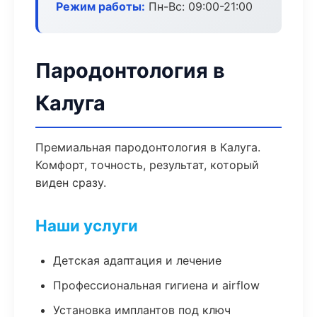
Режим работы:
Пн-Вс: 09:00-21:00
Пародонтология в
Калуга
Премиальная пародонтология в Калуга.
Комфорт, точность, результат, который
виден сразу.
Наши услуги
Детская адаптация и лечение
Профессиональная гигиена и airflow
Установка имплантов под ключ