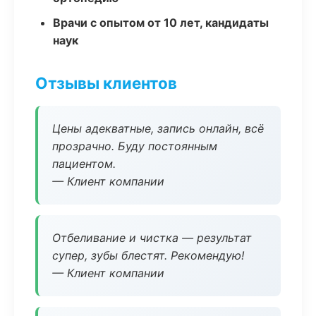
Врачи с опытом от 10 лет, кандидаты
наук
Отзывы клиентов
Цены адекватные, запись онлайн, всё
прозрачно. Буду постоянным
пациентом.
— Клиент компании
Отбеливание и чистка — результат
супер, зубы блестят. Рекомендую!
— Клиент компании