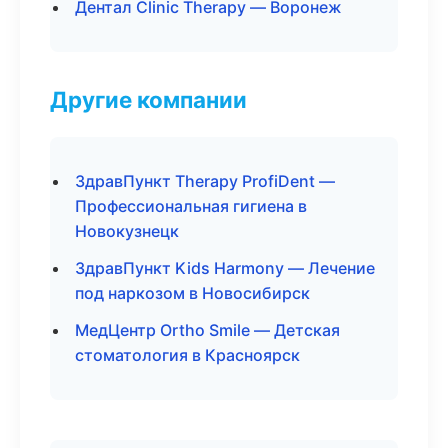
Дентал Clinic Therapy — Воронеж
Другие компании
ЗдравПункт Therapy ProfiDent —
Профессиональная гигиена в
Новокузнецк
ЗдравПункт Kids Harmony — Лечение
под наркозом в Новосибирск
МедЦентр Ortho Smile — Детская
стоматология в Красноярск