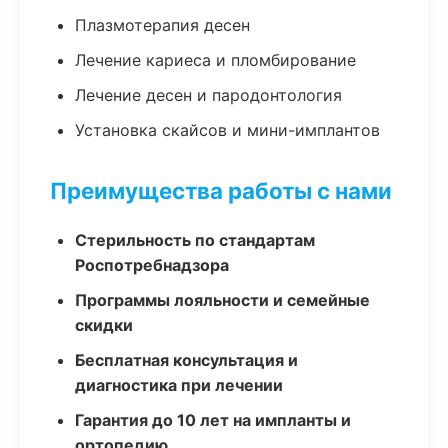
Плазмотерапия десен
Лечение кариеса и пломбирование
Лечение десен и пародонтология
Установка скайсов и мини-имплантов
Преимущества работы с нами
Стерильность по стандартам
Роспотребнадзора
Программы лояльности и семейные
скидки
Бесплатная консультация и
диагностика при лечении
Гарантия до 10 лет на импланты и
ортопедию