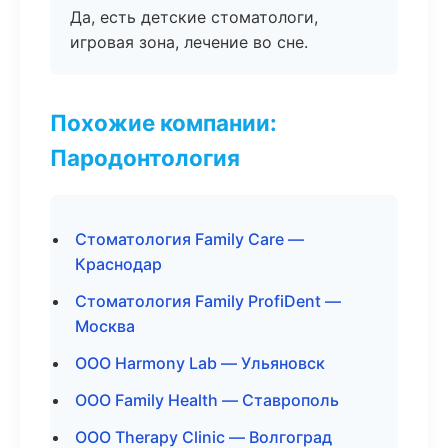
Да, есть детские стоматологи,
игровая зона, лечение во сне.
Похожие компании:
Пародонтология
Стоматология Family Care —
Краснодар
Стоматология Family ProfiDent —
Москва
ООО Harmony Lab — Ульяновск
ООО Family Health — Ставрополь
ООО Therapy Clinic — Волгоград