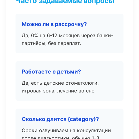
Часто задаваемые вопросы
Можно ли в рассрочку?
Да, 0% на 6-12 месяцев через банки-
партнёры, без переплат.
Работаете с детьми?
Да, есть детские стоматологи,
игровая зона, лечение во сне.
Сколько длится {category}?
Сроки озвучиваем на консультации
после диагностики, обычно 1-3