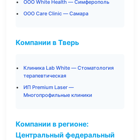
ООО White Health — Симферополь
ООО Care Clinic — Самара
Компании в Тверь
Клиника Lab White — Стоматология
терапевтическая
ИП Premium Laser —
Многопрофильные клиники
Компании в регионе:
Центральный федеральный