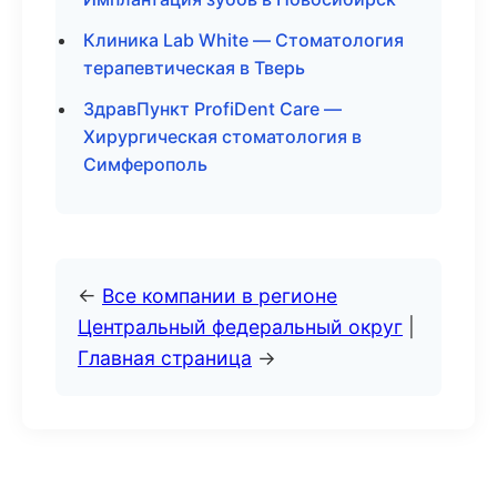
Клиника Lab White — Стоматология
терапевтическая в Тверь
ЗдравПункт ProfiDent Care —
Хирургическая стоматология в
Симферополь
←
Все компании в регионе
Центральный федеральный округ
|
Главная страница
→