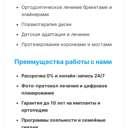
Ортодонтическое лечение брекетами и
элайнерами
Плазмотерапия десен
Детская адаптация и лечение
Протезирование коронками и мостами
Преимущества работы с нами
Рассрочка 0% и онлайн-запись 24/7
Фото-протокол лечения и цифровое
планирование
Гарантия до 10 лет на импланты и
ортопедию
Программы лояльности и семейные
скидки