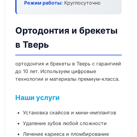
Режим работы:
Круглосуточно
Ортодонтия и брекеты
в Тверь
ортодонтия и брекеты в Тверь с гарантией
до 10 лет. Используем цифровые
технологии и материалы премиум-класса.
Наши услуги
Установка скайсов и мини-имплантов
Удаление зубов любой сложности
Лечение кариеса и пломбирование