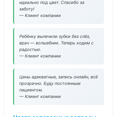
идеально под цвет. Спасибо за
заботу!
— Клиент компании
Ребёнку вылечили зубки без слёз,
врач — волшебник. Теперь ходим с
радостью.
— Клиент компании
Цены адекватные, запись онлайн, всё
прозрачно. Буду постоянным
пациентом.
— Клиент компании