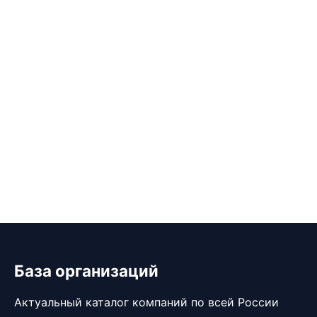
База организаций
Актуальный каталог компаний по всей России