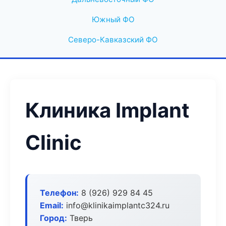
Южный ФО
Северо-Кавказский ФО
Клиника Implant
Clinic
Телефон:
8 (926) 929 84 45
Email:
info@klinikaimplantc324.ru
Город:
Тверь