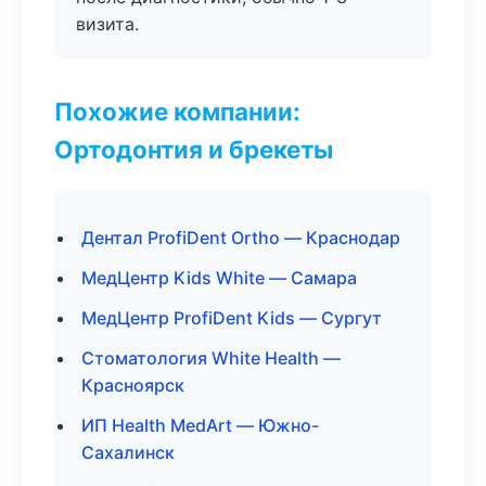
визита.
Похожие компании:
Ортодонтия и брекеты
Дентал ProfiDent Ortho — Краснодар
МедЦентр Kids White — Самара
МедЦентр ProfiDent Kids — Сургут
Стоматология White Health —
Красноярск
ИП Health MedArt — Южно-
Сахалинск