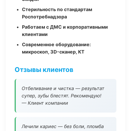
Стерильность по стандартам
Роспотребнадзора
Работаем с ДМС и корпоративными
клиентами
Современное оборудование:
микроскоп, 3D-сканер, КТ
Отзывы клиентов
Отбеливание и чистка — результат
супер, зубы блестят. Рекомендую!
— Клиент компании
Лечили кариес — без боли, пломба