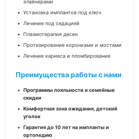
элайнерами
Установка имплантов под ключ
Лечение под седацией
Плазмотерапия десен
Протезирование коронками и мостами
Лечение кариеса и пломбирование
Преимущества работы с нами
Программы лояльности и семейные
скидки
Комфортная зона ожидания, детский
уголок
Гарантия до 10 лет на импланты и
ортопедию