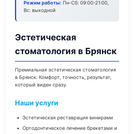
Режим работы:
Пн-Сб: 09:00-21:00,
Вс: выходной
Эстетическая
стоматология в Брянск
Премиальная эстетическая стоматология
в Брянск. Комфорт, точность, результат,
который виден сразу.
Наши услуги
Эстетическая реставрация винирами
Ортодонтическое лечение брекетами и