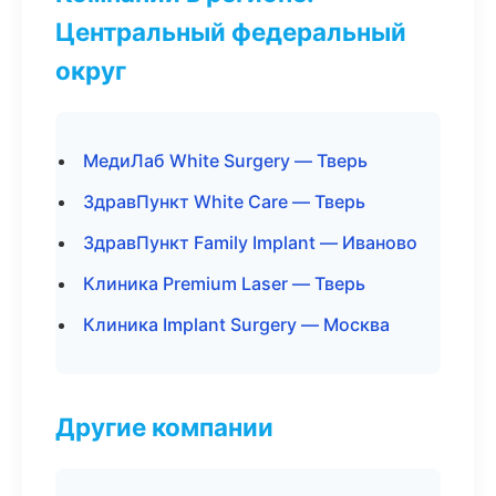
Центральный федеральный
округ
МедиЛаб White Surgery — Тверь
ЗдравПункт White Care — Тверь
ЗдравПункт Family Implant — Иваново
Клиника Premium Laser — Тверь
Клиника Implant Surgery — Москва
Другие компании