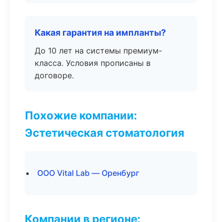
Какая гарантия на импланты?
До 10 лет на системы премиум-
класса. Условия прописаны в
договоре.
Похожие компании:
Эстетическая стоматология
ООО Vital Lab — Оренбург
Компании в регионе: