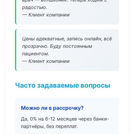
радостью.
— Клиент компании
Цены адекватные, запись онлайн, всё
прозрачно. Буду постоянным
пациентом.
— Клиент компании
Часто задаваемые вопросы
Можно ли в рассрочку?
Да, 0% на 6-12 месяцев через банки-
партнёры, без переплат.