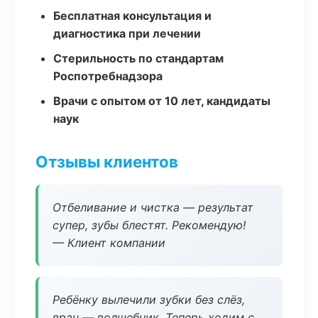
Бесплатная консультация и
диагностика при лечении
Стерильность по стандартам
Роспотребнадзора
Врачи с опытом от 10 лет, кандидаты
наук
Отзывы клиентов
Отбеливание и чистка — результат
супер, зубы блестят. Рекомендую!
— Клиент компании
Ребёнку вылечили зубки без слёз,
врач — волшебник. Теперь ходим с