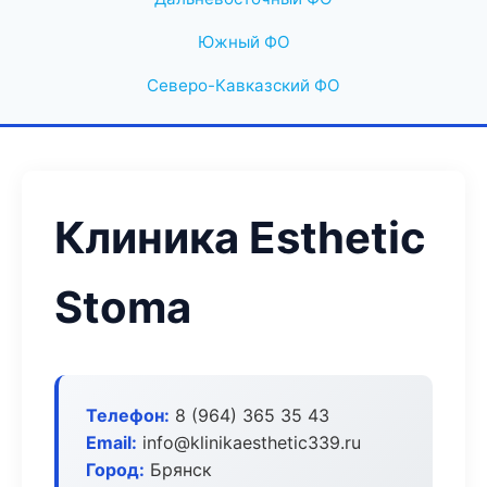
Южный ФО
Северо-Кавказский ФО
Клиника Esthetic
Stoma
Телефон:
8 (964) 365 35 43
Email:
info@klinikaesthetic339.ru
Город:
Брянск