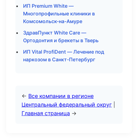
ИП Premium White —
Многопрофильные клиники в
Комсомольск-на-Амуре
ЗдравПункт White Care —
Ортодонтия и брекеты в Тверь
ИП Vital ProfiDent — Лечение под
наркозом в Санкт-Петербург
←
Все компании в регионе
Центральный федеральный округ
|
Главная страница
→