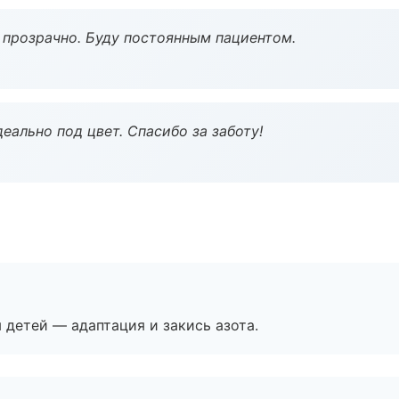
ё прозрачно. Буду постоянным пациентом.
еально под цвет. Спасибо за заботу!
я детей — адаптация и закись азота.