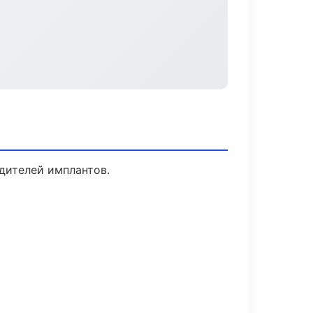
дителей имплантов.