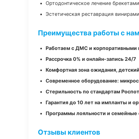
Ортодонтическое лечение брекетами
Эстетическая реставрация винирам
Преимущества работы с на
Работаем с ДМС и корпоративными
Рассрочка 0% и онлайн-запись 24/7
Комфортная зона ожидания, детский
Современное оборудование: микроск
Стерильность по стандартам Роспо
Гарантия до 10 лет на импланты и 
Программы лояльности и семейные 
Отзывы клиентов