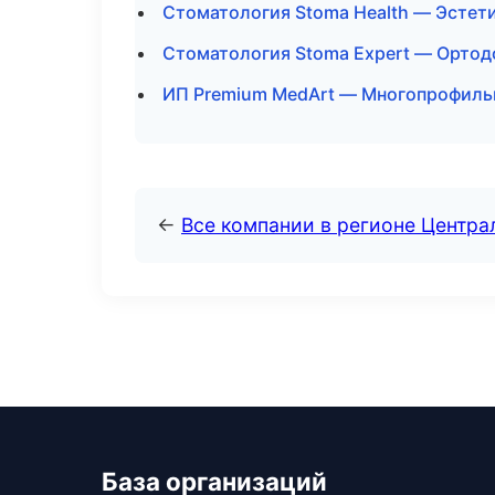
Стоматология Stoma Health — Эстети
Стоматология Stoma Expert — Ортод
ИП Premium MedArt — Многопрофильн
←
Все компании в регионе Центр
База организаций