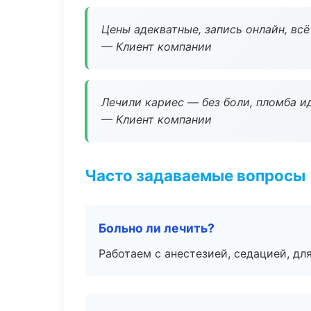
Цены адекватные, запись онлайн, вс
— Клиент компании
Лечили кариес — без боли, пломба ид
— Клиент компании
Часто задаваемые вопросы
Больно ли лечить?
Работаем с анестезией, седацией, дл