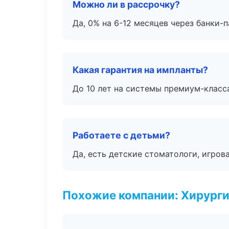
Можно ли в рассрочку?
Да, 0% на 6-12 месяцев через банки-п
Какая гарантия на импланты?
До 10 лет на системы премиум-класса
Работаете с детьми?
Да, есть детские стоматологи, игрова
Похожие компании: Хирурги