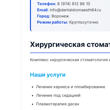
Телефон:
8 (974) 812 86 10
Email:
info@dentalstomaesth64.ru
Город:
Воронеж
Режим работы:
Круглосуточно
Хирургическая стома
Комплекс хирургическая стоматология 
Наши услуги
Лечение кариеса и пломбирование
Лечение под седацией
Плазмотерапия десен