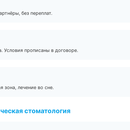
артнёры, без переплат.
. Условия прописаны в договоре.
я зона, лечение во сне.
ческая стоматология