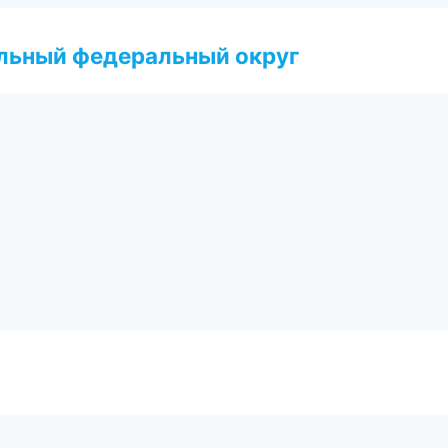
альный федеральный округ